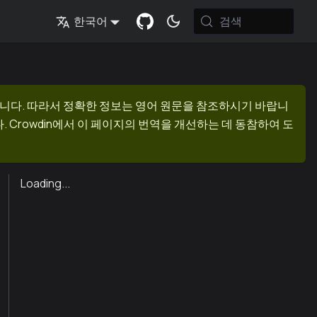
검색
한국어
니다. 따라서 정확한 정보는 영어 원문을 참조하시기 바랍니
 Crowdin에서 이 페이지의 번역을 개선하는 데 동참하여 도
Loading...