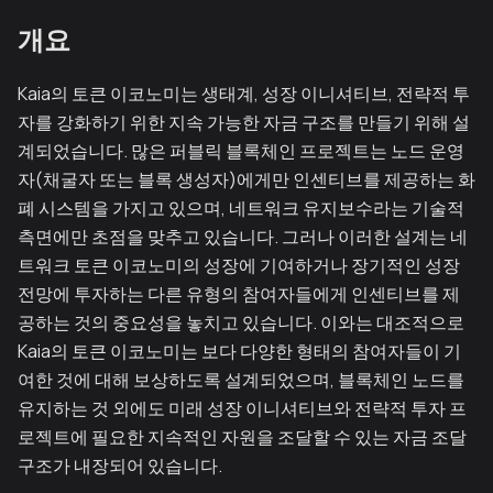
개요
Kaia의 토큰 이코노미는 생태계, 성장 이니셔티브, 전략적 투
자를 강화하기 위한 지속 가능한 자금 구조를 만들기 위해 설
계되었습니다. 많은 퍼블릭 블록체인 프로젝트는 노드 운영
자(채굴자 또는 블록 생성자)에게만 인센티브를 제공하는 화
폐 시스템을 가지고 있으며, 네트워크 유지보수라는 기술적
측면에만 초점을 맞추고 있습니다. 그러나 이러한 설계는 네
트워크 토큰 이코노미의 성장에 기여하거나 장기적인 성장
전망에 투자하는 다른 유형의 참여자들에게 인센티브를 제
공하는 것의 중요성을 놓치고 있습니다. 이와는 대조적으로
Kaia의 토큰 이코노미는 보다 다양한 형태의 참여자들이 기
여한 것에 대해 보상하도록 설계되었으며, 블록체인 노드를
유지하는 것 외에도 미래 성장 이니셔티브와 전략적 투자 프
로젝트에 필요한 지속적인 자원을 조달할 수 있는 자금 조달
구조가 내장되어 있습니다.