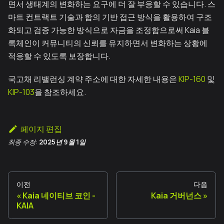
면서 생태계의 변화하는 요구에 더 잘 부응할 수 있습니다. 스
마트 컨트랙트 기술과 합의 기반 접근 방식을 활용하여 구조
화되고 검증 가능한 방식으로 자금을 조정함으로써 Kaia 블
록체인이 커뮤니티의 신뢰를 유지하면서 변화하는 상황에
적응할 수 있도록 보장합니다.
국고채 리밸런싱 계약 주소에 대한 자세한 내용은
KIP-160
및
KIP-103
을 참조하세요.
페이지 편집
최종 수정:
2025년 9월 1일
이전
다음
Kaia 네이티브 코인 -
Kaia 거버넌스
KAIA