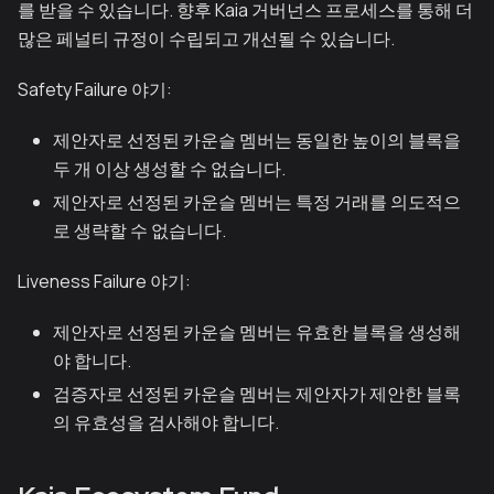
를 받을 수 있습니다. 향후 Kaia 거버넌스 프로세스를 통해 더
많은 페널티 규정이 수립되고 개선될 수 있습니다.
Safety Failure 야기:
제안자로 선정된 카운슬 멤버는 동일한 높이의 블록을
두 개 이상 생성할 수 없습니다.
제안자로 선정된 카운슬 멤버는 특정 거래를 의도적으
로 생략할 수 없습니다.
Liveness Failure 야기:
제안자로 선정된 카운슬 멤버는 유효한 블록을 생성해
야 합니다.
검증자로 선정된 카운슬 멤버는 제안자가 제안한 블록
의 유효성을 검사해야 합니다.