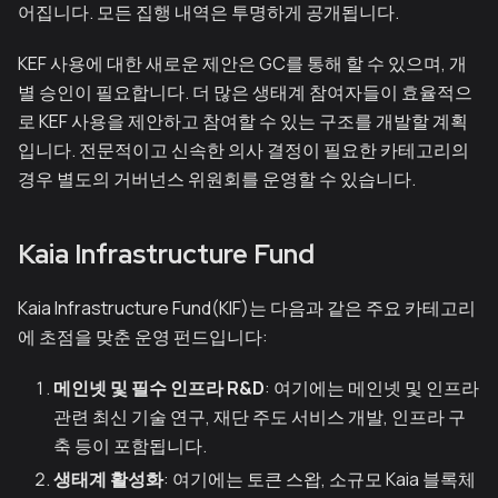
어집니다. 모든 집행 내역은 투명하게 공개됩니다.
KEF 사용에 대한 새로운 제안은 GC를 통해 할 수 있으며, 개
별 승인이 필요합니다. 더 많은 생태계 참여자들이 효율적으
로 KEF 사용을 제안하고 참여할 수 있는 구조를 개발할 계획
입니다. 전문적이고 신속한 의사 결정이 필요한 카테고리의
경우 별도의 거버넌스 위원회를 운영할 수 있습니다.
Kaia Infrastructure Fund
Kaia Infrastructure Fund(KIF)는 다음과 같은 주요 카테고리
에 초점을 맞춘 운영 펀드입니다:
메인넷 및 필수 인프라 R&D
: 여기에는 메인넷 및 인프라
관련 최신 기술 연구, 재단 주도 서비스 개발, 인프라 구
축 등이 포함됩니다.
생태계 활성화
: 여기에는 토큰 스왑, 소규모 Kaia 블록체