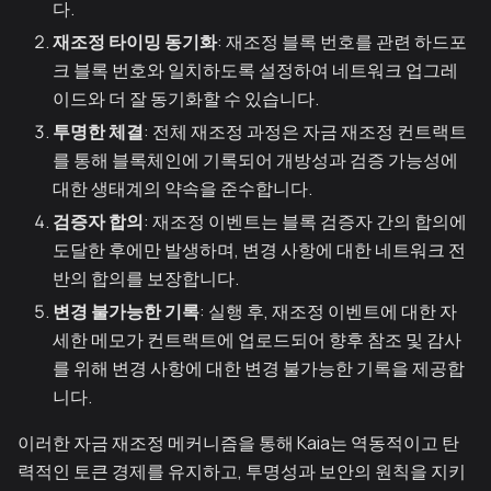
다.
재조정 타이밍 동기화
: 재조정 블록 번호를 관련 하드포
크 블록 번호와 일치하도록 설정하여 네트워크 업그레
이드와 더 잘 동기화할 수 있습니다.
투명한 체결
: 전체 재조정 과정은 자금 재조정 컨트랙트
를 통해 블록체인에 기록되어 개방성과 검증 가능성에
대한 생태계의 약속을 준수합니다.
검증자 합의
: 재조정 이벤트는 블록 검증자 간의 합의에
도달한 후에만 발생하며, 변경 사항에 대한 네트워크 전
반의 합의를 보장합니다.
변경 불가능한 기록
: 실행 후, 재조정 이벤트에 대한 자
세한 메모가 컨트랙트에 업로드되어 향후 참조 및 감사
를 위해 변경 사항에 대한 변경 불가능한 기록을 제공합
니다.
이러한 자금 재조정 메커니즘을 통해 Kaia는 역동적이고 탄
력적인 토큰 경제를 유지하고, 투명성과 보안의 원칙을 지키