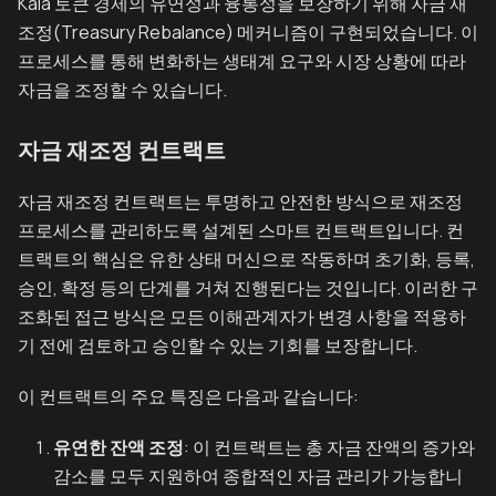
Kaia 토큰 경제의 유연성과 융통성을 보장하기 위해 자금 재
조정(Treasury Rebalance) 메커니즘이 구현되었습니다. 이
프로세스를 통해 변화하는 생태계 요구와 시장 상황에 따라
자금을 조정할 수 있습니다.
자금 재조정 컨트랙트
자금 재조정 컨트랙트는 투명하고 안전한 방식으로 재조정
프로세스를 관리하도록 설계된 스마트 컨트랙트입니다. 컨
트랙트의 핵심은 유한 상태 머신으로 작동하며 초기화, 등록,
승인, 확정 등의 단계를 거쳐 진행된다는 것입니다. 이러한 구
조화된 접근 방식은 모든 이해관계자가 변경 사항을 적용하
기 전에 검토하고 승인할 수 있는 기회를 보장합니다.
이 컨트랙트의 주요 특징은 다음과 같습니다:
유연한 잔액 조정
: 이 컨트랙트는 총 자금 잔액의 증가와
감소를 모두 지원하여 종합적인 자금 관리가 가능합니