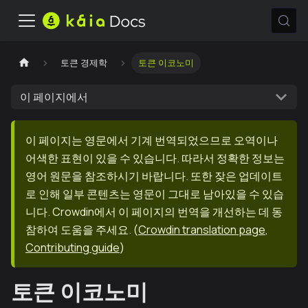
토큰 경제학
토큰 이코노미
이 페이지에서
이 페이지는 영문에서 기계 번역되었으므로 오역이나
어색한 표현이 있을 수 있습니다. 따라서 정확한 정보는
영어 원문을 참조하시기 바랍니다. 또한 잦은 업데이트
로 인해 일부 콘텐츠는 영문이 그대로 남아있을 수 있습
니다. Crowdin에서 이 페이지의 번역을 개선하는 데 동
참하여 도움을 주세요.
(
Crowdin translation page
,
Contributing guide
)
토큰 이코노미