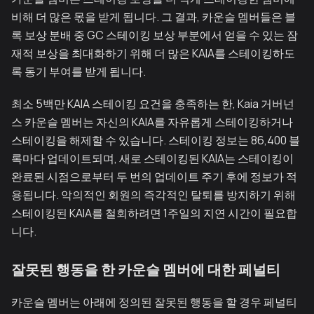
비해 더 많은 몫을 받게 됩니다. 그 결과, 카운슬 멤버들은 블
록 보상 분배 중 GC 스테이킹 보상 부분에서 얻을 수 있는 잠
재적 보상을 최대화하기 위해 더 많은 KAIA를 스테이킹하도
록 동기 부여를 받게 됩니다.
최소 5백만 KAIA 스테이킹 요건을 충족하는 한, Kaia 거버넌
스 카운슬 멤버는 자신의 KAIA를 자유롭게 스테이킹하거나
스테이킹을 해제할 수 있습니다. 스테이킹 정보는 86,400 블
록마다 업데이트되며, 새로 스테이킹된 KAIA는 스테이킹이
완료된 시점으로부터 두 번의 업데이트 주기 후에 정보가 적
용됩니다. 악의적인 회원의 즉각적인 탈퇴를 방지하기 위해
스테이킹된 KAIA를 철회하려면 1주일의 지연 시간이 필요합
니다.
잘못된 행동을 한 카운슬 멤버에 대한 페널티
카운슬 멤버는 아래에 정의된 잘못된 행동을 할 경우 페널티