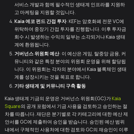
서비스 개발과 함께 필수적인 생태계 인프라를 지원하
고 마케팅을 지원할 것입니다.
Kaia 에코 펀드 간접 투자
: KEF는 암호화폐 전문 VC에
위탁하여 중장기 간접 투자를 진행합니다. 이후 투자금
회수 시 발생하는 수익의 일부는 소각되거나 Kaia 생태
계에 환원됩니다.
거버넌스 위원회 예산
: 이 예산은 게임, 탈중앙 금융, 커
뮤니티와 같은 특정 분야의 위원회 운영을 위해 할당됩
니다. 이 위원회는 각자의 분야에서 Kaia 블록체인 생태
계를 성장시키는 것을 목표로 합니다.
기타 생태계 및 커뮤니티 구축 활동
Kaia 생태계 기금의 운영은 거버넌스 위원회(GC)가
Kaia
Square
의 공개 포럼에서 기금 사용을 검토하고 승인하는 절
차를 따릅니다. 재단은 분기별로 각 카테고리에 대한 예산 제
안서를 GC에 제출하여 승인을 받습니다. 승인된 예산 범위
내에서 구체적인 사용처에 대한 검토와 GC의 재승인이 이루