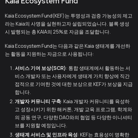
Kaia Ecosystem Fund
Kaia Ecosystem Fund(KEF)는 투명성과 검증 가능성의 제고
라는 Kaia의 사명을 실현하고자 설립되었습니다. 블록 생성
시 발행되는 총 KAIA의 25%로 자금을 조달합니다.
Kaia Ecosystem Fund는 다음과 같은 Kaia 생태계를 개선하
는 활동을 지원하는 자금으로 사용됩니다:
서비스 기여 보상(SCR)
: 통합 생태계에서 활동하는 서
비스 개발자 또는 사용자에게 생태계 가치 향상에 직간
접적으로 기여한 것에 대한 보상으로 KEF가 보상을 지급
합니다.
개발자 커뮤니티 구축
: Kaia 개발자 커뮤니티를 육성하
고 성장시키기 위한 해커톤, 개발 교육 프로그램, 학계와
의 공동 연구, 다양한 DAO와의 협업 등 다양한 이니셔티
브를 지원할 예정입니다.
생태계 서비스 및 인프라 육성
: KEF는 효용성이 명확한