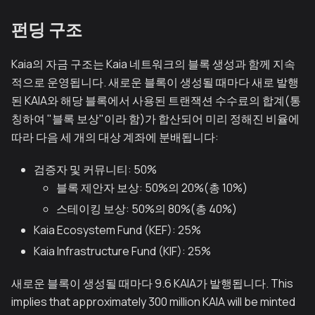
펀딩 구조
Kaia의 자금 구조는 Kaia 네트워크의 블록 생성과 함께 지속
적으로 운영됩니다. 새로운 블록이 생성될 때마다 새로 발행
된 KAIA와 해당 블록에서 사용된 트랜잭션 수수료의 합계(통
칭하여 "블록 보상"이라 함)가 합산되어 미리 정해진 비율에
따라 다음 세 개의 대상 계좌에 분배됩니다:
검증자 및 커뮤니티: 50%
블록 제안자 보상: 50%의 20%(총 10%)
스테이킹 보상: 50%의 80%(총 40%)
Kaia Ecosystem Fund (KEF): 25%
Kaia Infrastructure Fund (KIF): 25%
새로운 블록이 생성될 때마다 9.6 KAIA가 발행됩니다. This
implies that approximately 300 million KAIA will be minted