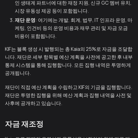
인 생태계 파트너에 대한 재정 지원, 신규 GC 멤버 유치,
시장 유동성 제공 등이 포함됩니다.
재단 운영
: 여기에는 개발, 회계, 법무, IT 인프라 운영, 마
케팅, 인건비 등의 운영 비용과 재무 관리 및 자금 모금
비용이 포함됩니다.
KIF는 블록 생성 시 발행되는 총 Kaia의 25%로 자금을 조달합
니다. 재단은 세부 항목별 예산 계획을 사전에 공고한 후 내부
통제 시스템을 통해 집행합니다. 모든 집행 내역은 투명하게
공개됩니다.
재단이 직접 예산 계획을 수립하고 KIF의 기금을 집행합니다.
재단은 투명한 집행을 위해 예산 계획과 집행 내역을 사전 및
사후에 공개하고 있습니다.
자금 재조정