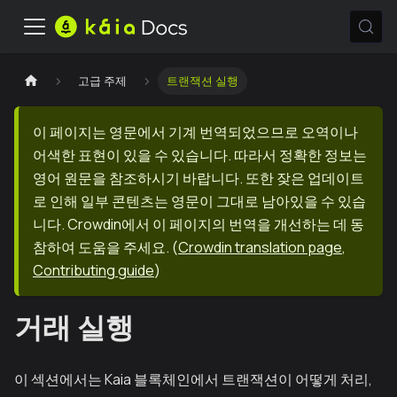
고급 주제
트랜잭션 실행
이 페이지는 영문에서 기계 번역되었으므로 오역이나
어색한 표현이 있을 수 있습니다. 따라서 정확한 정보는
영어 원문을 참조하시기 바랍니다. 또한 잦은 업데이트
로 인해 일부 콘텐츠는 영문이 그대로 남아있을 수 있습
니다. Crowdin에서 이 페이지의 번역을 개선하는 데 동
참하여 도움을 주세요.
(
Crowdin translation page
,
Contributing guide
)
거래 실행
이 섹션에서는 Kaia 블록체인에서 트랜잭션이 어떻게 처리,