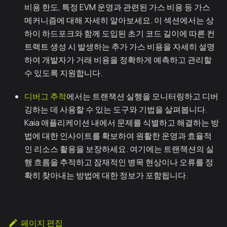
비용 한도, 특정 EVM 운영과 관련된 가스 비용 등 가스
메커니즘에 대해 자세히 알아보세요. 이 섹션에서는 상
하이 하드포크와 함께 도입된 초기 코드 길이에 따른 컨
트랙트 생성 시 발생하는 추가 가스 비용을 자세히 설명
하여 개발자가 거래 비용을 정확하게 예측하고 관리할
수 있도록 지원합니다.
디버그 추적
에서는 트랜잭션 실행을 모니터링하고 디버
깅하는 데 사용할 수 있는 도구와 기법을 살펴봅니다.
Kaia 애플리케이션 내에서 문제를 식별하고 해결하는 방
법에 대한 인사이트를 확보하여 원활한 운영과 효율적
인 리소스 활용을 보장하세요. 여기에는 트랜잭션의 실
행 흐름을 추적하고 잠재적인 병목 현상이나 오류를 정
확히 찾아내는 방법에 대한 정보가 포함됩니다.
페이지 편집