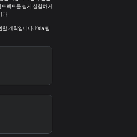
 컨트랙트를 쉽게 실험하거
니다.
 계획입니다. Kaia 팀