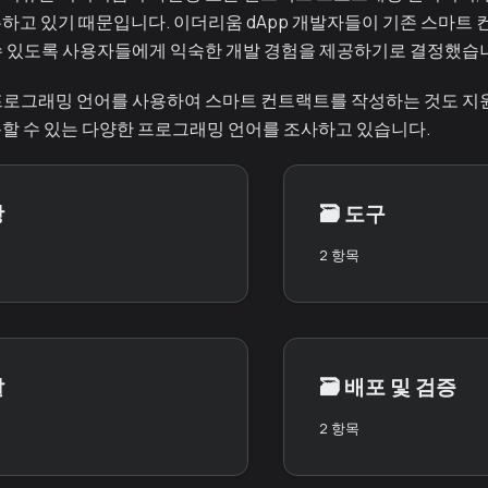
하고 있기 때문입니다. 이더리움 dApp 개발자들이 기존 스마트
할 수 있도록 사용자들에게 익숙한 개발 경험을 제공하기로 결정했습
 프로그래밍 언어를 사용하여 스마트 컨트랙트를 작성하는 것도 지원할
할 수 있는 다양한 프로그래밍 언어를 조사하고 있습니다.
항
🗃️
도구
2 항목
발
🗃️
배포 및 검증
2 항목