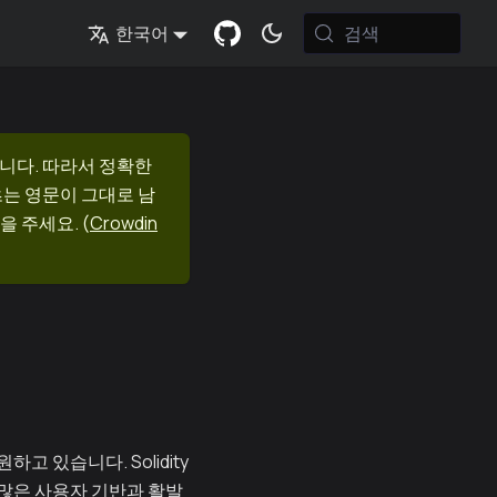
검색
한국어
니다. 따라서 정확한
츠는 영문이 그대로 남
을 주세요.
(
Crowdin
고 있습니다. Solidity
 많은 사용자 기반과 활발