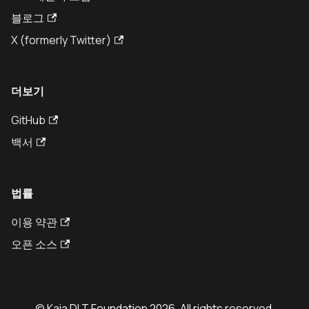
블로그
X (formerly Twitter)
더보기
GitHub
백서
법률
이용 약관
오픈 소스
© Kaia DLT Foundation 2026. All rights reserved.