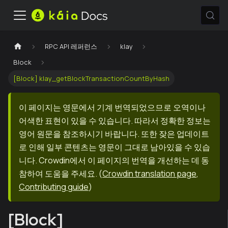
RPC API 레퍼런스
klay
Block
[Block] klay_getBlockTransactionCountByHash
이 페이지는 영문에서 기계 번역되었으므로 오역이나
어색한 표현이 있을 수 있습니다. 따라서 정확한 정보는
영어 원문을 참조하시기 바랍니다. 또한 잦은 업데이트
로 인해 일부 콘텐츠는 영문이 그대로 남아있을 수 있습
니다. Crowdin에서 이 페이지의 번역을 개선하는 데 동
참하여 도움을 주세요.
(
Crowdin translation page
,
Contributing guide
)
[Block]