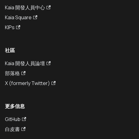
Kaia 開發人員中心
Kaia Square
KIPs
社區
Kaia 開發人員論壇
部落格
X (formerly Twitter)
更多信息
GitHub
白皮書