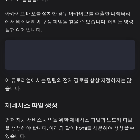
아카이브 배포를 설치한 경우 아카이브를 추출한 디렉터리
에서 바이너리와 구성 파일을 찾을 수 있습니다. 아래는 명령
실행 예제입니다.
$ homi-darwin-amd64/bin/homi setup ...
$ kscn-darwin-amd64/bin/kscnd start
$ vi kscn-darwin-amd64/conf/kscnd.conf
이 튜토리얼에서는 명령의 전체 경로를 항상 지정하지는 않
습니다.
제네시스 파일 생성
먼저 자체 서비스 체인을 위한 제네시스 파일과 노드키 파일
을 생성해야 합니다. 아래와 같이 homi를 사용하여 생성할 수
있습니다.