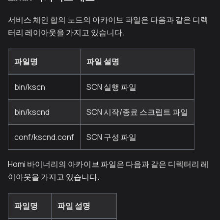
서비스 체인 합의 노드의 아카이브 파일은 다음과 같은 디렉
터리 레이아웃을 가지고 있습니다.
파일명
파일 설명
bin/kscn
SCN 실행 파일
bin/kscnd
SCN 시작/종료 스크립트 파일
conf/kscnd.conf
SCN 구성 파일
Homi 바이너리의 아카이브 파일은 다음과 같은 디렉터리 레
이아웃을 가지고 있습니다.
파일명
파일 설명