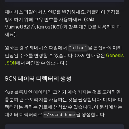
제네시스 파일에서 체인ID를 변경하세요. 리플레이 공격을
방지하기 위해 고유 번호를 사용하세요. (Kaia
Mainnet(8217), Kairos(1001)과 같은 체인ID를 사용하지 마
세요).
원하는 경우 제네시스 파일에서
을 편집하여 미리
"alloc"
펀딩된 주소를 변경할 수 있습니다. (자세한 내용은
Genesis
JSON
에서 확인할 수 있습니다.)
SCN 데이터 디렉터리 생성
Kaia 블록체인 데이터의 크기가 계속 커지는 것을 고려하면
충분히 큰 스토리지를 사용하는 것을 권장합니다. 데이터 디
렉터리는 원하는 경로에 생성할 수 있습니다. 이 문서에서는
데이터 디렉터리로
을 생성합니다.
~/kscnd_home