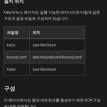
설치 위치
Kaia 리눅스 패키지는 실행 가능한 바이너리와 다음과 같은
구조의 설정 파일로 구성되어 있습니다.
파일명
위치
kscn
/usr/bin/kscn
kscnd.conf
/etc/kscnd/conf/kscnd.conf
homi
/usr/bin/homi
구성
이 페이지에서는 합의 네트워크를 형성하기 위한 SCN 구성
에 대해 설명합니다.