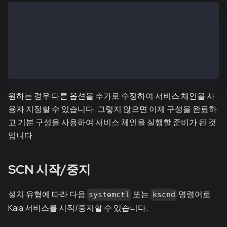
# Configuration file for the kscnd
...
SC_SUB_BRIDGE=1
...
DATA_DIR=~/kscnd_home
...
원하는 경우 다른 옵션을 추가로 수정하여 서비스 체인을 사
용자 지정할 수 있습니다. 그렇지 않으면 이제 구성을 완료하
고 기본 구성을 사용하여 서비스 체인을 실행할 준비가 된 것
입니다.
SCN 시작/중지
설치 유형에 따라 다음
또는
명령어로
systemctl
kscnd
Kaia 서비스를 시작/중지할 수 있습니다.