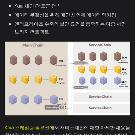
Kaia 체인 간 토큰 전송
데이터 무결성을 위해 메인 체인에 데이터 앵커링
엔터프라이즈 수준의 보안 요건을 충족하는 다중 서명
브리지 컨트랙트
Kaia 스케일링 솔루션
에서 서비스체인에 대한 자세한 내용을