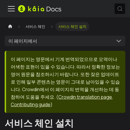
서비스 체인
서비스 체인 설치
이 페이지에서
이 페이지는 영문에서 기계 번역되었으므로 오역이나
어색한 표현이 있을 수 있습니다. 따라서 정확한 정보는
영어 원문을 참조하시기 바랍니다. 또한 잦은 업데이트
로 인해 일부 콘텐츠는 영문이 그대로 남아있을 수 있습
니다. Crowdin에서 이 페이지의 번역을 개선하는 데 동
참하여 도움을 주세요.
(
Crowdin translation page
,
Contributing guide
)
서비스 체인 설치