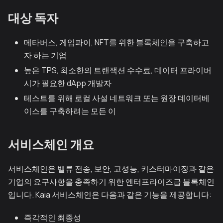
대상 독자
메타버스, 게임파이, NFT를 위한 블록체인을 구축하고
자 하는 기업
높은 TPS, 최소한의 트랜잭션 수수료, 데이터 프라이버
시가 필요한 dApp 개발자
테스트를 위해 로컬 사설 네트워크 또는 원장 데이터베
이스를 구축하려는 모든 이
서비스체인 개요
서비스체인은 밸류 전송, 보안, 고성능, 커스터마이징과 같은
기업의 요구사항을 충족하기 위한 엔터프라이즈급 블록체인
입니다. Kaia 서비스체인은 다음과 같은 기능을 제공합니다:
즉각적인 최종성