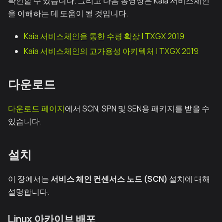
확인할 수 있습니다. 그리고 다음 동영상은 Kaia 서비스체인
을 이해하는 데 도움이 될 것입니다.
Kaia 서비스체인을 통한 수평 확장 | TXGX 2019
Kaia 서비스체인의 고가용성 아키텍처 | TXGX 2019
다운로드
다운로드 페이지
에서 SCN, SPN 및 SEN용 패키지를 받을 수
있습니다.
설치
이 장에서는
서비스 체인 컨센서스 노드 (SCN)
설치에 대해
설명합니다.
Linux 아카이브 배포