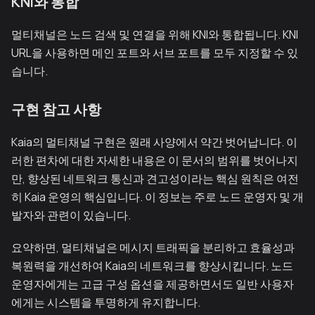
KNI와 통합
멀티채널은 노드 검색 및 연결을 위해 KNI와 통합됩니다. KNI
URL을 사용하면 메인 포트와 서브 포트를 모두 지정할 수 있
습니다.
구현 참고 사항
Kaia의 멀티채널 구현은 원래 사양에서 약간 벗어납니다. 이
러한 편차에 대한 자세한 내용은 이 문서의 범위를 벗어나지
만, 향상된 네트워크 통신과 견고성이라는 핵심 원칙은 여전
히 Kaia 운영의 핵심입니다. 이 정보는 주로 노드 운영자 및 개
발자와 관련이 있습니다.
요약하면, 멀티채널은 메시지 트래픽을 분리하고 효율성과
복원력을 개선하여 Kaia의 네트워크를 향상시킵니다. 노드
운영자에게는 고급 구성 옵션을 제공하면서도 일반 사용자
에게는 시스템을 투명하게 유지합니다.