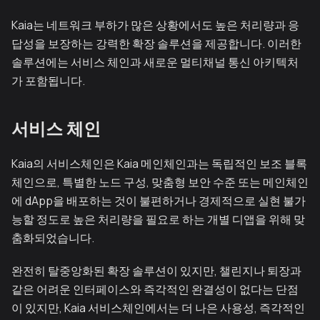
Kaia는 네트워크 부하가 많은 상황에서도 높은 처리량과 응
답성을 보장하는 강력한 확장 솔루션을 제공합니다. 이러한
솔루션에는 서비스 체인과 새로운 멀티채널 통신 아키텍처
가 포함됩니다.
서비스 체인
Kaia의 서비스체인은 Kaia 메인체인과는 독립적인 보조 블록
체인으로, 특별한 노드 구성, 맞춤형 보안 수준 또는 메인체인
에 dApp을 배포하는 것이 불편하거나 경제적으로 실현 불가
능할 정도로 높은 처리량을 필요로 하는 개별 디앱을 위해 맞
춤화되었습니다.
완전히 탈중앙화된 확장 솔루션이 있지만, 챌린지나 퇴장과
같은 어려운 인터페이스와 즉각적인 완결성이 없다는 단점
이 있지만, Kaia 서비스체인에서는 더 나은 사용성, 즉각적인