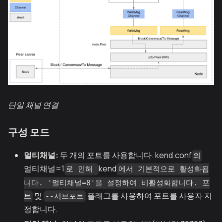
단일 채널 연결
구성 모드
멀티채널:
두 개의 포트를 사용합니다. kend.conf
의
멀티채널=1
kend
로 인해
에서 기본적으로 활성화됩
니다. '멀티채널=0'을 설정하여 비활성화합니다. 포
및
플래그를 사용하여 포트를 사용자 지
트
--서브포트
정합니다.