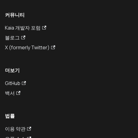
커뮤니티
Kaia 개발자 포럼
블로그
X (formerly Twitter)
더보기
GitHub
백서
법률
이용 약관