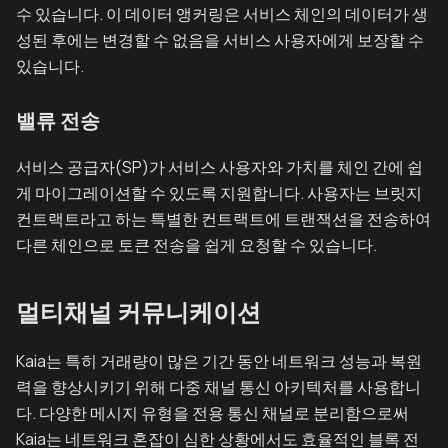
수 있습니다. 이 데이터 앵커링은 서비스 체인의 데이터가 생
성된 후에는 변경할 수 없음을 서비스 사용자에게 보장할 수
있습니다.
밸류 전송
서비스 공급자(SP)가 서비스 사용자와 가치를 체인 간에 쉽
게 마이그레이션할 수 있도록 지원합니다. 사용자는 브릿지
컨트랙트라고 하는 특별한 컨트랙트에 트랜잭션을 전송하여
다른 체인으로 토큰 전송을 쉽게 요청할 수 있습니다.
멀티채널 커뮤니케이션
Kaia는 특히 거래량이 많은 기간 동안 네트워크 성능과 복원
력을 향상시키기 위해 다중 채널 통신 아키텍처를 사용합니
다. 다양한 메시지 유형을 전용 통신 채널로 분리함으로써
Kaia는 네트워크 혼잡이 심한 상황에서도 효율적인 블록 전