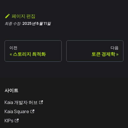
페이지 편집
최종 수정:
2025년 8월 11일
이전
다음
스토리지 최적화
토큰 경제학
사이트
Kaia 개발자 허브
Kaia Square
KIPs