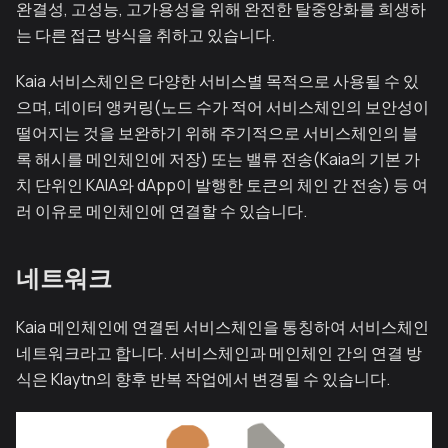
완결성, 고성능, 고가용성을 위해 완전한 탈중앙화를 희생하
는 다른 접근 방식을 취하고 있습니다.
Kaia 서비스체인은 다양한 서비스별 목적으로 사용될 수 있
으며, 데이터 앵커링(노드 수가 적어 서비스체인의 보안성이
떨어지는 것을 보완하기 위해 주기적으로 서비스체인의 블
록 해시를 메인체인에 저장) 또는 밸류 전송(Kaia의 기본 가
치 단위인 KAIA와 dApp이 발행한 토큰의 체인 간 전송) 등 여
러 이유로 메인체인에 연결할 수 있습니다.
네트워크
Kaia 메인체인에 연결된 서비스체인을 통칭하여 서비스체인
네트워크라고 합니다. 서비스체인과 메인체인 간의 연결 방
식은 Klaytn의 향후 반복 작업에서 변경될 수 있습니다.