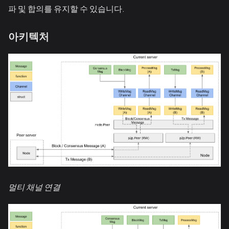
파 및 합의를 유지할 수 있습니다.
아키텍처
멀티 채널 연결