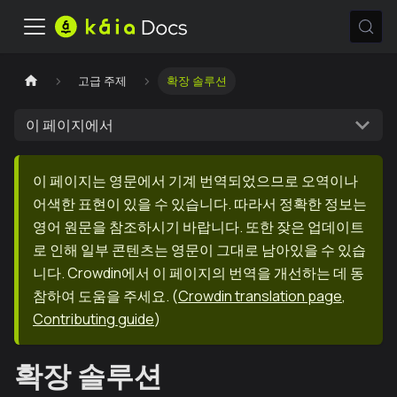
고급 주제
확장 솔루션
이 페이지에서
이 페이지는 영문에서 기계 번역되었으므로 오역이나
어색한 표현이 있을 수 있습니다. 따라서 정확한 정보는
영어 원문을 참조하시기 바랍니다. 또한 잦은 업데이트
로 인해 일부 콘텐츠는 영문이 그대로 남아있을 수 있습
니다. Crowdin에서 이 페이지의 번역을 개선하는 데 동
참하여 도움을 주세요.
(
Crowdin translation page
,
Contributing guide
)
확장 솔루션