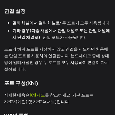
연결 설정
멀티 채널에서 멀티 채널로:
두 포트가 모두 사용됩니다.
기타 경우(다중 채널에서 단일 채널로 또는 단일 채널에
서 단일 채널로):
단일 포트가 사용됩니다.
노드가 하위 포트를 지정하지 않고 연결을 시도하면 처음에
는 단일 포트를 사용하여 연결합니다. 핸드셰이크 중에 상대
방이 멀티채널인 경우 두 포트를 모두 사용하여 연결이 다시
설정됩니다.
포트 구성(KNI)
자세한 내용은
KNI 제도
를 참조하세요. 기본 포트는
32323(메인) 및 32324(서브)입니다.