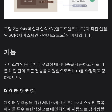
그림 2는 Kaia 메인체인의 EN(엔드포인트 노드)과 직접 연결
된 SCN(서비스체인 컨센서스 노드)의 예시입니다.
기능
서비스체인은 데이터 무결성 메커니즘을 제공하고 서로 다
른 체인 간의 토큰 전송을 지원함으로써 Kaia를 확장하고 강
화합니다.
데이터 앵커링
데이터 무결성을 위해 서비스체인은 모든 서비스체인 블록
해시를 특수 트랜잭션으로 메인 체인에 자동으로 앵커링할