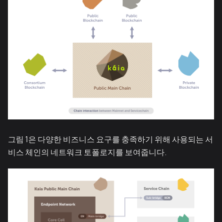
그림 1은 다양한 비즈니스 요구를 충족하기 위해 사용되는 서
비스 체인의 네트워크 토폴로지를 보여줍니다.