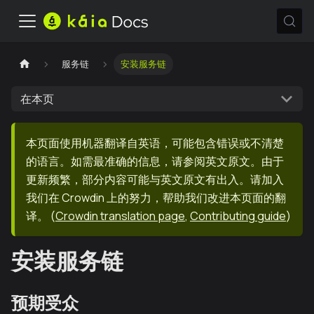
服务链
安装服务链
在本页
本页面使用机器翻译自英语，可能包含错误或不清楚
的语言。如需最准确的信息，请参阅英文原文。由于
更新频繁，部分内容可能与英文原文有出入。请加入
我们在 Crowdin 上的努力，帮助我们改进本页面的翻
译。
(
Crowdin translation page
,
Contributing guide
)
安装服务链
预期受众