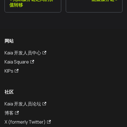
值转移
网站
Kaia 开发人员中心
Kaia Square
KIPs
社区
Kaia 开发人员论坛
博客
X (formerly Twitter)