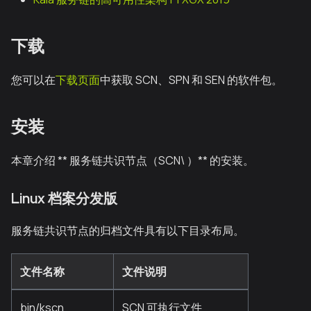
下载
您可以在
下载页面
中获取 SCN、SPN 和 SEN 的软件包。
安装
本章介绍 ** 服务链共识节点（SCN\ ）** 的安装。
Linux 档案分发版
服务链共识节点的归档文件具有以下目录布局。
文件名称
文件说明
bin/kscn
SCN 可执行文件