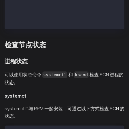
$ systemctl status kscnd.service
## when installed using linux archive
$ kscnd status
检查节点状态
进程状态
可以使用状态命令
和
检查 SCN 进程的
systemctl
kscnd
状态。
systemctl
systemctl "与 RPM 一起安装，可通过以下方式检查 SCN 的
状态。