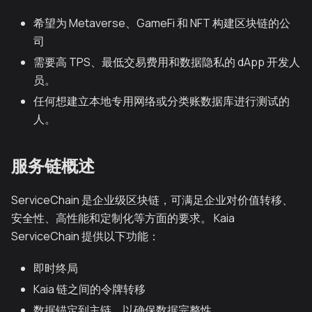
希望为 Metaverse、GameFi 和 NFT 构建区块链的公
司
需要高 TPS、最低交易费用和数据隐私的 dApp 开发人
员。
任何想建立本地专用网络或分类账数据库进行测试的
人。
服务链概述
ServiceChain 是企业级区块链，可满足企业对价值转移、
安全性、高性能和定制化等方面的要求。 Kaia
ServiceChain 提供以下功能：
即时终局
Kaia 链之间的令牌转移
数据锚定到主链，以确保数据完整性