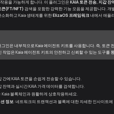
호작용을 가능하게 합니다. 이 플러그인은
KAIA 토큰 전송, 지갑 
큰(FT/NFT)
검색을 포함한 강력한 기능 모음을 제공합니다. 개발
간소화하고 Kaia 생태계를 위한
ElizaOS 프레임워크
내에서 애플
플러그인은 내부적으로 Kaia 에이전트 키트를 사용합니다. 즉, 토큰
 작업은 Kaia 에이전트 키트의 안전하고 신뢰할 수 있는 도구를
지갑 간에 KAIA 토큰을 손쉽게 전송할 수 있습니다.
지갑 잔액과 실시간 KAIA 가격 데이터를 검색합니다.
: Kaia 블록체인과 원활하게 상호작용하세요.
잭션 정보
: 네트워크의 트랜잭션과 블록에 대한 자세한 인사이트에