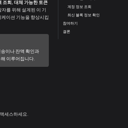
잔액 조회, 대체 가능한 토큰
계정 정보 조회
자를 위해 설계된 이 기
최신 블록 정보 확인
리케이션 기능을 향상시킵
참여하기
결론
 전송이나 잔액 확인과
 통해 이루어집니다.
 액세스하세요.