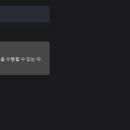
을 수행할 수 있는 자