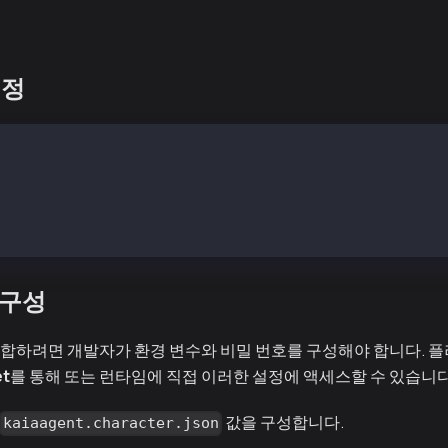
 설정
s://github.com/elizaOS/eliza
(git describe --tags --abbrev=0)
e .env
 구성
 통합하려면 개발자가 환경 변수와 비밀 번호를 구성해야 합니다. 
et
를 통해 또는 런타임에 직접 이러한 설정에 액세스할 수 있습니다
값을 구성합니다.
kaiaagent.character.json