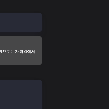
 기반으로 문자 파일에서