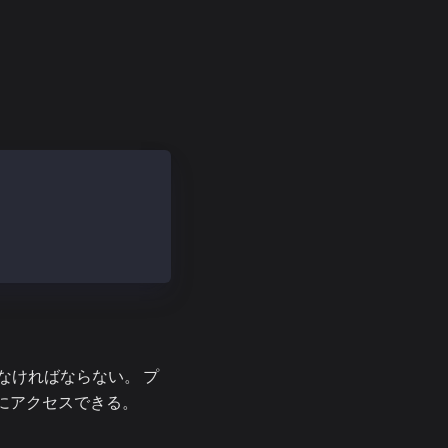
なければならない。 プ
にアクセスできる。