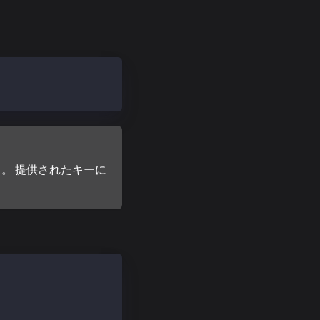
る。 提供されたキーに