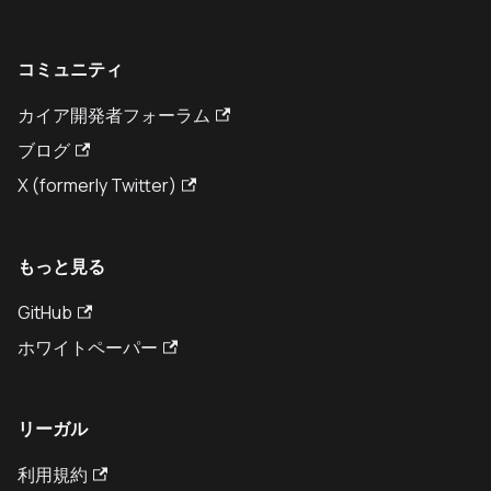
コミュニティ
カイア開発者フォーラム
ブログ
X (formerly Twitter)
もっと見る
GitHub
ホワイトペーパー
リーガル
利用規約