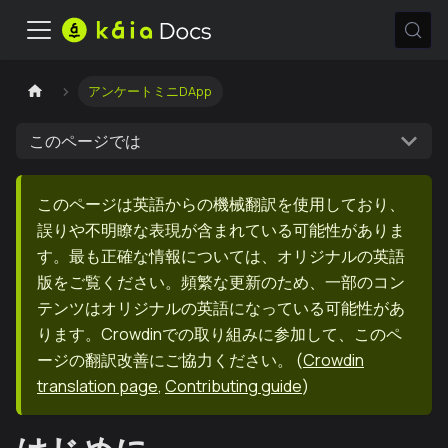
アンケートミニDApp
このページでは
このページは英語からの機械翻訳を使用しており、
誤りや不明瞭な表現が含まれている可能性がありま
す。最も正確な情報については、オリジナルの英語
版をご覧ください。頻繁な更新のため、一部のコン
テンツはオリジナルの英語になっている可能性があ
ります。Crowdinでの取り組みに参加して、このペ
ージの翻訳改善にご協力ください。
(
Crowdin
translation page
,
Contributing guide
)