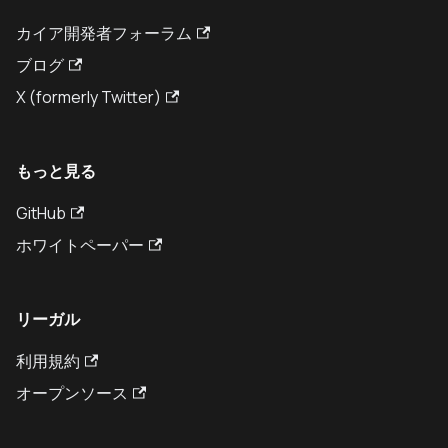
カイア開発者フォーラム
ブログ
X (formerly Twitter)
もっと見る
GitHub
ホワイトペーパー
リーガル
利用規約
オープンソース