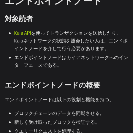
エンドポイントノード
対象読者
Kaia API
を使ってトランザクションを送信したり、
Kaiaネットワークの状態を照会したい人は、エンドポ
イントノードを介して行う必要があります。
エンドポイントノードはカイアネットワークへのイン
ターフェースである。
エンドポイントノードの概要
エンドポイントノードは以下の役割と機能を持つ。
ブロックチェーンのデータを同期させる。
新しく受け取ったブロックを検証する。
クエリーリクエストを処理する。