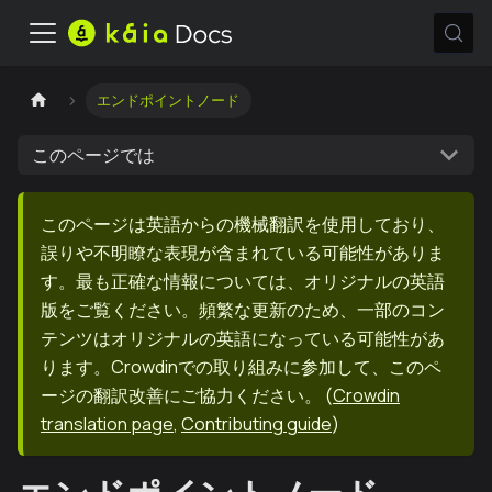
エンドポイントノード
このページでは
このページは英語からの機械翻訳を使用しており、
誤りや不明瞭な表現が含まれている可能性がありま
す。最も正確な情報については、オリジナルの英語
版をご覧ください。頻繁な更新のため、一部のコン
テンツはオリジナルの英語になっている可能性があ
ります。Crowdinでの取り組みに参加して、このペ
ージの翻訳改善にご協力ください。
(
Crowdin
translation page
,
Contributing guide
)