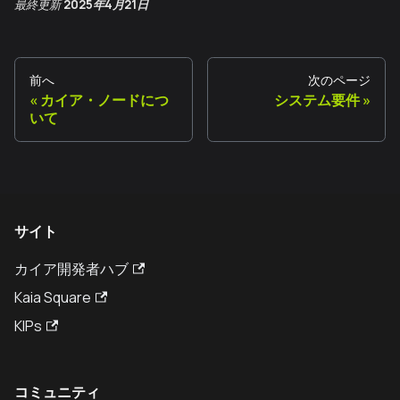
最終更新
2025年4月21日
前へ
次のページ
カイア・ノードにつ
システム要件
いて
サイト
カイア開発者ハブ
Kaia Square
KIPs
コミュニティ