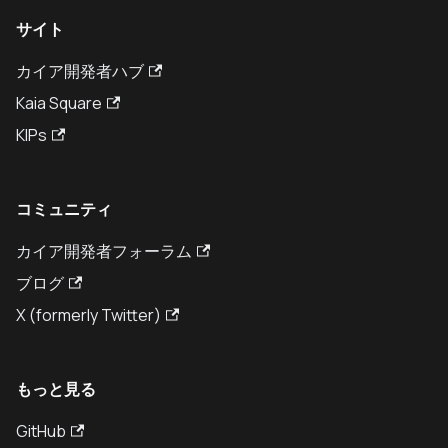
サイト
カイア開発者ハブ
Kaia Square
KIPs
コミュニティ
カイア開発者フォーラム
ブログ
X (formerly Twitter)
もっと見る
GitHub