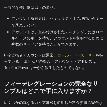
一般的な使用例は以下の通り。
アカウント所有者は、セキュリティ上の理由からキー
を変更したい。
アカウントは、重み付けされたマルチシグまたはロー
ルベースのキーを持ち、アカウントを制御するために
複数のキーペアを持つことができます。
料金支払者アカウントは通常、
ロール・ベース・キー
を持
っている。 ほとんどの場合、アカウント・アドレスは
RoleFeePayer キーから派生したものではない。
フィーデレグレーションの完全なサ
ンプルはどこで手に入りますか？
いくつかの異なるカイアSDKを使用した料金委譲の完全な