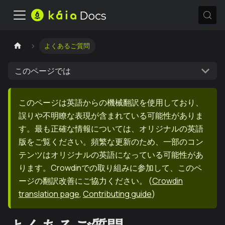
よくあるご質問
このページでは
このページは英語からの機械翻訳を使用しており、
誤りや不明瞭な表現が含まれている可能性がありま
す。最も正確な情報については、オリジナルの英語
版をご覧ください。頻繁な更新のため、一部のコン
テンツはオリジナルの英語になっている可能性があ
ります。Crowdinでの取り組みに参加して、このペ
ージの翻訳改善にご協力ください。
(
Crowdin
translation page
,
Contributing guide
)