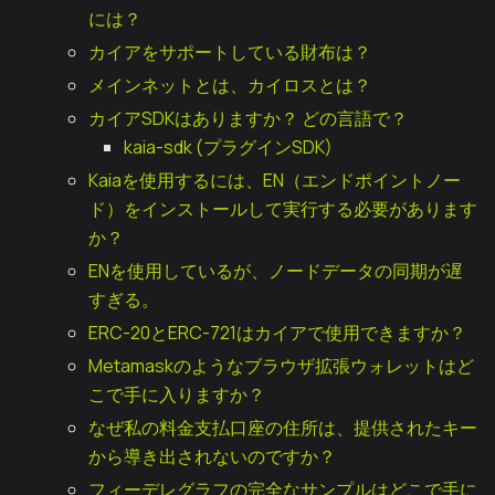
には？
カイアをサポートしている財布は？
メインネットとは、カイロスとは？
カイアSDKはありますか？ どの言語で？
kaia-sdk (プラグインSDK)
Kaiaを使用するには、EN（エンドポイントノー
ド）をインストールして実行する必要があります
か？
ENを使用しているが、ノードデータの同期が遅
すぎる。
ERC-20とERC-721はカイアで使用できますか？
Metamaskのようなブラウザ拡張ウォレットはど
こで手に入りますか？
なぜ私の料金支払口座の住所は、提供されたキー
から導き出されないのですか？
フィーデレグラフの完全なサンプルはどこで手に