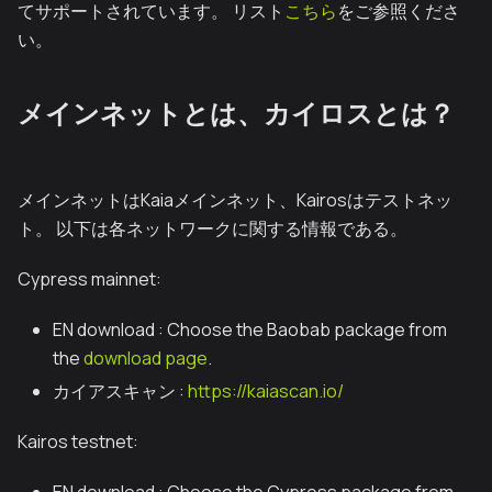
てサポートされています。 リスト
こちら
をご参照くださ
い。
メインネットとは、カイロスとは？
メインネットはKaiaメインネット、Kairosはテストネッ
ト。 以下は各ネットワークに関する情報である。
Cypress mainnet:
EN download : Choose the Baobab package from
the
download page
.
カイアスキャン :
https://kaiascan.io/
Kairos testnet: