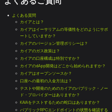
よくあるご質問
よくある質問
カイアとは？
カイアはイーサリアムの等価性をどのようにサポ
ートしていますか？
カイアのバージョン管理ポリシーは？
カイアのガス政策は？
カイアの口座構成は特別ですか？
カイアのdApp開発はどこから始められますか？
カイアはオープンソースか？
口座への最初の入金方法は？
テストや開発のためのカイアのパブリック・ノー
ド・プロバイダーはありますか？
KAIAをテストするための蛇口はありますか？
パブリックRPCエンドポイントの状態を確認する