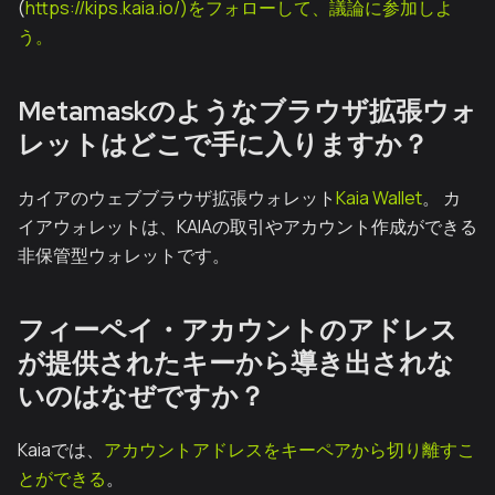
(
https://kips.kaia.io/)をフォローして、議論に参加しよ
う。
Metamaskのようなブラウザ拡張ウォ
レットはどこで手に入りますか？
カイアのウェブブラウザ拡張ウォレット
Kaia Wallet
。 カ
イアウォレットは、KAIAの取引やアカウント作成ができる
非保管型ウォレットです。
フィーペイ・アカウントのアドレス
が提供されたキーから導き出されな
いのはなぜですか？
Kaiaでは、
アカウントアドレスをキーペアから切り離すこ
とができる
。