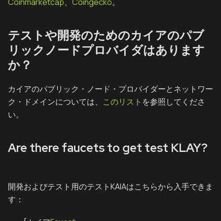
Coinmarketcap
、
Coingecko
。
テストや開発のためのカイアのパブ
リックノードプロバイダはあります
か？
カイアのパブリック・ノード・プロバイダーとネットワー
ク・ドメインについては、
このリスト
を参照してくださ
い。
Are there faucets to get test KLAY?
開発およびテスト用のテストKAIAはこちらから入手できま
す：