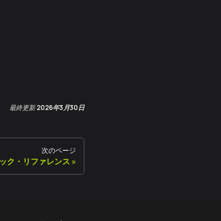
最終更新
2026年3月30日
次のページ
ック・リファレンス