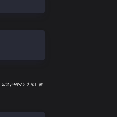
nk CCIP 智能合约安装为项目依