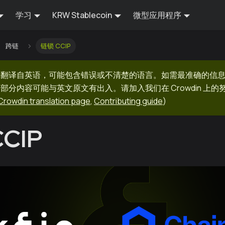
学习
KRW Stablecoin
微型应用程序
跨链
链锁 CCIP
器翻译自英语，可能包含错误或不清楚的语言。如需最准确的信
部分内容可能与英文原文有出入。请加入我们在 Crowdin 上
Crowdin translation page
,
Contributing guide
)
CIP