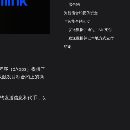
器合约
为智能合约提供资金
与智能合约互动
发送数据并通过 LINK 支付
发送数据并以本地方式支付
结论
程序（dApps）提供了
，以触发目标合约上的操
上的合约发送信息和代币，以