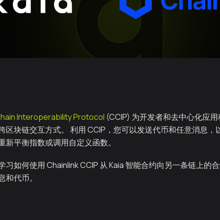
hain Interoperability Protocol
(CCIP) 为开发者和去中心化应用
跨区块链交互方式。 利用 CCIP，您可以发送代币和任意消息
T、重新平衡指数或调用自定义函数。
如何使用 Chainlink CCIP 从 Kaia 智能合约向另一条链
息和代币。