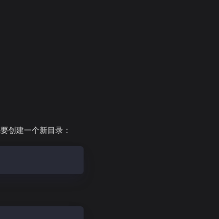
首先要创建一个新目录：