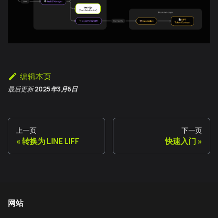
编辑本页
最后更新
2025年3月6日
上一页
下一页
转换为 LINE LIFF
快速入门
网站