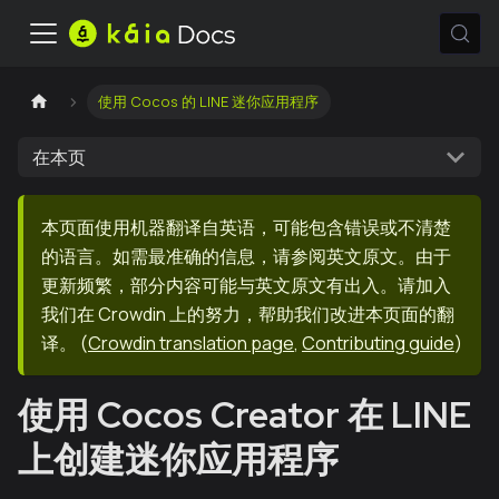
使用 Cocos 的 LINE 迷你应用程序
在本页
本页面使用机器翻译自英语，可能包含错误或不清楚
的语言。如需最准确的信息，请参阅英文原文。由于
更新频繁，部分内容可能与英文原文有出入。请加入
我们在 Crowdin 上的努力，帮助我们改进本页面的翻
译。
(
Crowdin translation page
,
Contributing guide
)
使用 Cocos Creator 在 LINE
上创建迷你应用程序