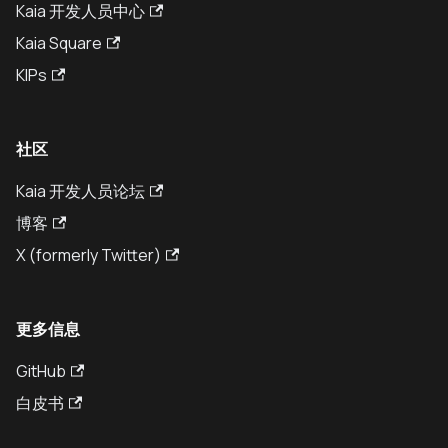
Kaia 开发人员中心
Kaia Square
KIPs
社区
Kaia 开发人员论坛
博客
X (formerly Twitter)
更多信息
GitHub
白皮书