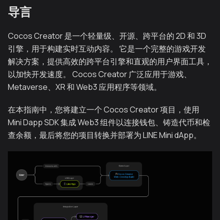
导言
Cocos Creator 是一个轻量级、开源、跨平台的 2D 和 3D
引擎，用于构建实时互动内容。 它是一个完整的游戏开发
解决方案，提供高效的跨平台引擎和直观的用户界面工具，
以加快开发速度。 Cocos Creator 广泛应用于游戏、
Metaverse、XR 和 Web3 应用程序等领域。
在本指南中，您将建立一个 Cocos Creator 项目，使用
Mini Dapp SDK 集成 Web3 组件以连接钱包、铸造代币和检
查余额，最后将您的项目转换并部署为 LINE Mini dApp。