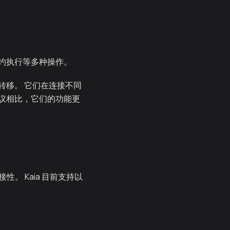
约执行等多种操作。
转移。 它们在连接不同
议相比，它们的功能更
。 Kaia 目前支持以