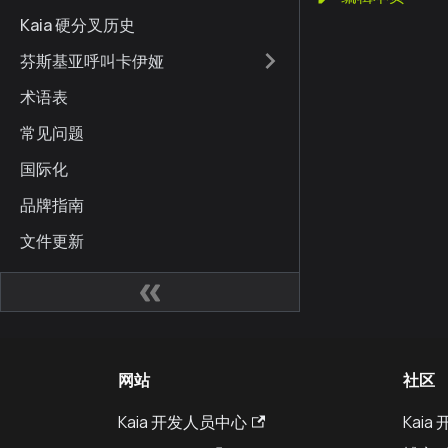
Kaia 硬分叉历史
芬斯基亚呼叫卡伊娅
术语表
常见问题
国际化
品牌指南
文件更新
网站
社区
Kaia 开发人员中心
Kai