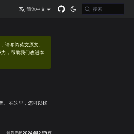
搜索
简体中文
息，请参阅英文原文。
的努力，帮助我们改进本
开发者。 在这里，您可以找
最后更新
2024年12月9日