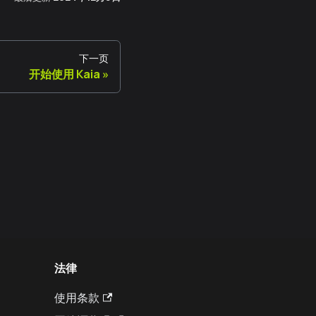
下一页
开始使用 Kaia
法律
使用条款