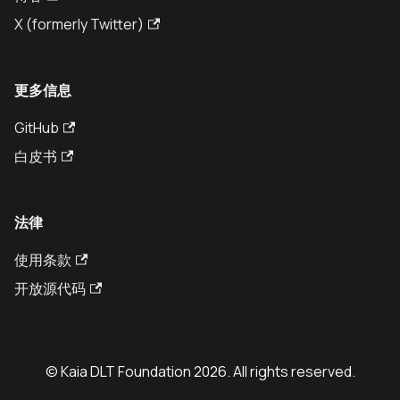
X (formerly Twitter)
更多信息
GitHub
白皮书
法律
使用条款
开放源代码
© Kaia DLT Foundation 2026. All rights reserved.