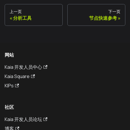
上一页
下一页
分析工具
节点快速参考
网站
Kaia 开发人员中心
Kaia Square
KIPs
社区
Kaia 开发人员论坛
博客