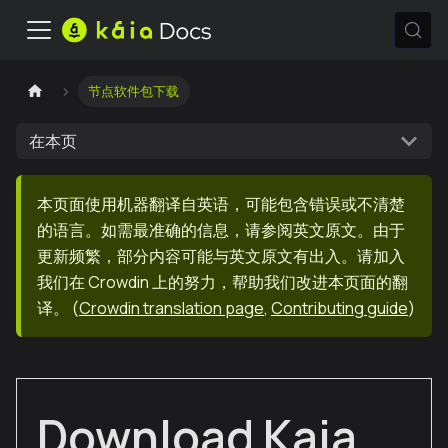
节点软件包下载
在本页
本页面使用机器翻译自英语，可能包含错误或不清楚
的语言。如需最准确的信息，请参阅英文原文。由于
更新频繁，部分内容可能与英文原文有出入。请加入
我们在 Crowdin 上的努力，帮助我们改进本页面的翻
译。
(
Crowdin translation page
,
Contributing guide
)
Download Kaia