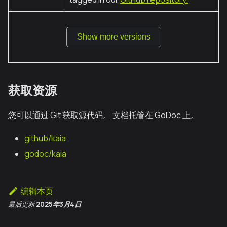
Show more versions
获取资源
您可以通过 Git 获取源代码。 文档托管在 GoDoc 上。
github/kaia
godoc/kaia
编辑本页
最后更新
2025年3月4日