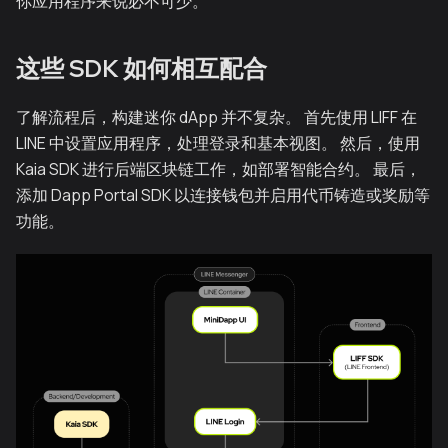
你应用程序来说必不可少。
这些 SDK 如何相互配合
了解流程后，构建迷你 dApp 并不复杂。 首先使用 LIFF 在
LINE 中设置应用程序，处理登录和基本视图。 然后，使用
Kaia SDK 进行后端区块链工作，如部署智能合约。 最后，
添加 Dapp Portal SDK 以连接钱包并启用代币铸造或奖励等
功能。