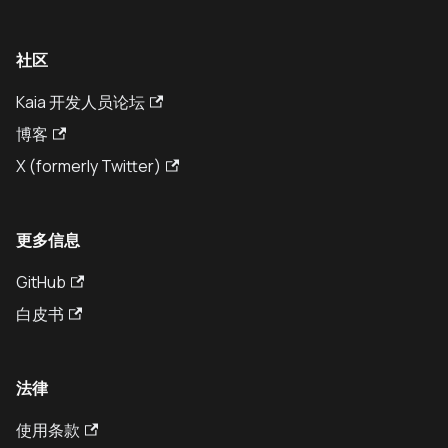
社区
Kaia 开发人员论坛
博客
X (formerly Twitter)
更多信息
GitHub
白皮书
法律
使用条款