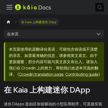
在 Kaia 上构建迷你 DApp
在本页
本页面使用机器翻译自英语，可能包含错误或不清楚
的语言。如需最准确的信息，请参阅英文原文。由于
更新频繁，部分内容可能与英文原文有出入。请加入
我们在 Crowdin 上的努力，帮助我们改进本页面的翻
译。
(
Crowdin translation page
,
Contributing guide
)
在 Kaia 上构建迷你 DApp
迷你 DApps 是由区块链驱动的小型应用程序，可直接安装