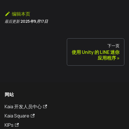
编辑本页
最后更新
2025年9月17日
下一页
使用 Unity 的 LINE 迷你
应用程序
网站
Kaia 开发人员中心
Kaia Square
KIPs