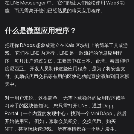
在 LINE Messenger 中。 它们能让人们轻松使用 Web3 功
能，而无需离开他们已经熟悉的聊天应用程序。
什么是微型应用程序？
把迷你 DApps 想象成建立在 Kaia 区块链上的简单工具或游
戏。 它们在 LINE 内运行，LINE 是一款流行的信息应用程
序，每月用户超过 2 亿，主要集中在日本、台湾、泰国和印
度尼西亚。 开发人员制作这些应用程序，是为了将安全支
付、奖励或代币交易等有用的区块链功能直接添加到日常聊
天中。
对于用户来说，这很简单。 无需下载额外的应用程序或学
习棘手的区块链知识。 您只需打开 LINE，通过 Dapp
Portal（一个内置的发现中心）找到一个 Mini DApp，然后
开始使用它。 例如，赚取会员积分、交换代币、购买
NFT，甚至玩快速游戏。 所有事情都在一个地方发生。