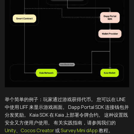
举个简单的例子：玩家通过游戏获得代币。 您可以在 LINE
中使用 LIFF 来显示游戏画面。 Dapp Portal SDK 连接钱包并
分发奖励。 Kaia SDK 在 Kaia 上部署令牌合约。 这种设置既
安全又方便用户使用。 有关实践指南，请参阅我们的
Unity
、
Cocos Creator
或
Survey Mini dApp
教程。