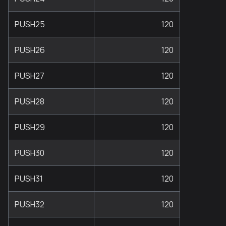
PUSH25
120
PUSH26
120
PUSH27
120
PUSH28
120
PUSH29
120
PUSH30
120
PUSH31
120
PUSH32
120