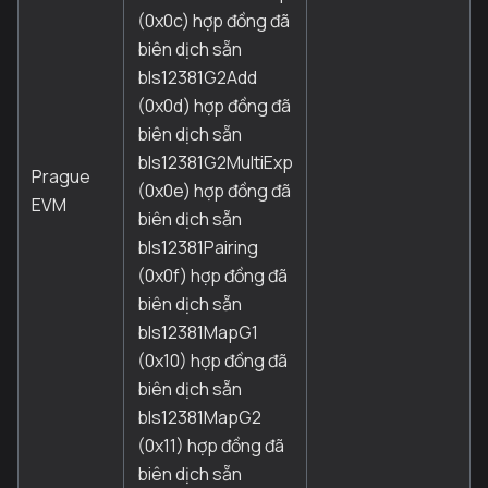
(0x0c) hợp đồng đã
biên dịch sẵn
bls12381G2Add
(0x0d) hợp đồng đã
biên dịch sẵn
bls12381G2MultiExp
Prague
(0x0e) hợp đồng đã
EVM
biên dịch sẵn
bls12381Pairing
(0x0f) hợp đồng đã
biên dịch sẵn
bls12381MapG1
(0x10) hợp đồng đã
biên dịch sẵn
bls12381MapG2
(0x11) hợp đồng đã
biên dịch sẵn