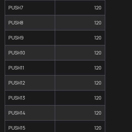
PUSH7
120
PUSH8
120
PUSH9
120
PUSH10
120
PUSH11
120
PUSH12
120
PUSH13
120
PUSH14
120
PUSH15
120