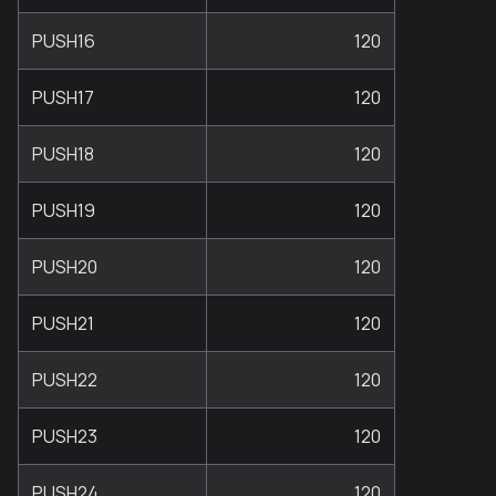
PUSH16
120
PUSH17
120
PUSH18
120
PUSH19
120
PUSH20
120
PUSH21
120
PUSH22
120
PUSH23
120
PUSH24
120