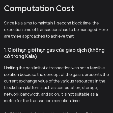
Computation Cost
Since Kaia aims to maintain 1-second block time, the
execution time of transactions has to be managed. Here
are three approaches to achieve that:
1. Giới hạn giới hạn gas của giao dịch (không
có trong Kaia)
Limiting the gas limit of a transaction was not a feasible
solution because the concept of the gas represents the
current exchange value of the various resources in the
blockchain platform such as computation, storage,
network bandwidth, and so on. It is not suitable as a
metric for the transaction execution time.