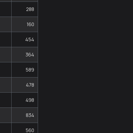
288
160
454
364
589
478
498
834
560