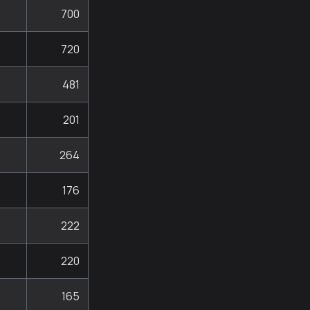
700
720
481
201
264
176
222
220
165