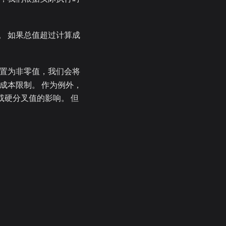
。 如果总值超过计算成
置为非零值，我们会将
成本限制。 作为例外，
不受标志或硬分叉值的影响。 但