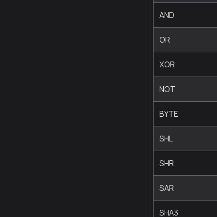
AND
OR
XOR
NOT
BYTE
SHL
SHR
SAR
SHA3