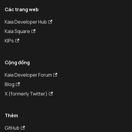
Các trang web
Kaia Developer Hub
Kaia Square
KIPs
Cộng đồng
Kaia Developer Forum
Blog
X (formerly Twitter)
Thêm
GitHub