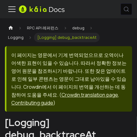
RPC API 레퍼런스
debug
Logging
[Logging] debug_backtraceAt
이 페이지는 영문에서 기계 번역되었으므로 오역이나
어색한 표현이 있을 수 있습니다. 따라서 정확한 정보는
영어 원문을 참조하시기 바랍니다. 또한 잦은 업데이트
로 인해 일부 콘텐츠는 영문이 그대로 남아있을 수 있습
니다. Crowdin에서 이 페이지의 번역을 개선하는 데 동
참하여 도움을 주세요.
(
Crowdin translation page
,
Contributing guide
)
[Logging]
debug_backtraceAt