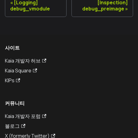
[Logging]
[Inspection]
debug_vmodule
debug_preimage
사이트
Kaia 개발자 허브
Kaia Square
KIPs
커뮤니티
Kaia 개발자 포럼
블로그
X (formerly Twitter)