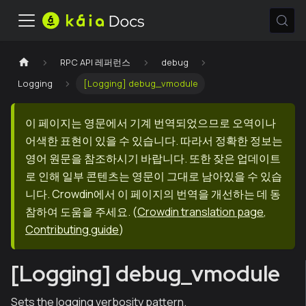
RPC API 레퍼런스
debug
Logging
[Logging] debug_vmodule
이 페이지는 영문에서 기계 번역되었으므로 오역이나
어색한 표현이 있을 수 있습니다. 따라서 정확한 정보는
영어 원문을 참조하시기 바랍니다. 또한 잦은 업데이트
로 인해 일부 콘텐츠는 영문이 그대로 남아있을 수 있습
니다. Crowdin에서 이 페이지의 번역을 개선하는 데 동
참하여 도움을 주세요.
(
Crowdin translation page
,
Contributing guide
)
[Logging] debug_vmodule
Sets the logging verbosity pattern.