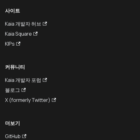
사이트
Kaia 개발자 허브
Kaia Square
KIPs
커뮤니티
Kaia 개발자 포럼
블로그
X (formerly Twitter)
더보기
GitHub