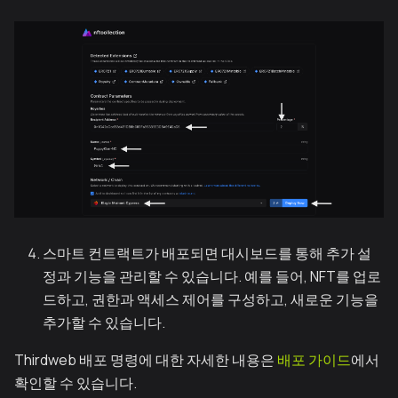
스마트 컨트랙트가 배포되면 대시보드를 통해 추가 설
정과 기능을 관리할 수 있습니다. 예를 들어, NFT를 업로
드하고, 권한과 액세스 제어를 구성하고, 새로운 기능을
추가할 수 있습니다.
Thirdweb 배포 명령에 대한 자세한 내용은
배포 가이드
에서
확인할 수 있습니다.