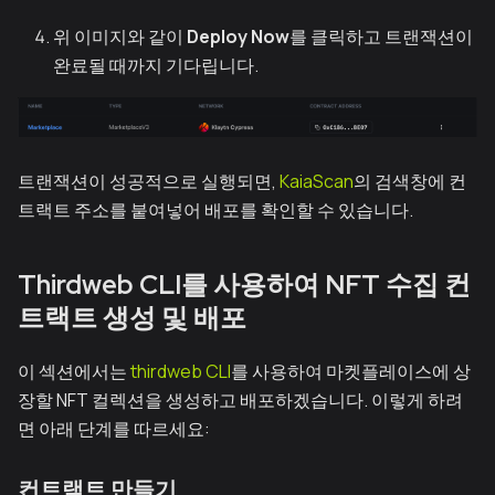
위 이미지와 같이
Deploy Now
를 클릭하고 트랜잭션이
완료될 때까지 기다립니다.
트랜잭션이 성공적으로 실행되면,
KaiaScan
의 검색창에 컨
트랙트 주소를 붙여넣어 배포를 확인할 수 있습니다.
Thirdweb CLI를 사용하여 NFT 수집 컨
트랙트 생성 및 배포
이 섹션에서는
thirdweb CLI
를 사용하여 마켓플레이스에 상
장할 NFT 컬렉션을 생성하고 배포하겠습니다. 이렇게 하려
면 아래 단계를 따르세요:
컨트랙트 만들기