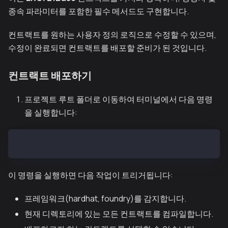
종속 파라미터를 포함한 필수 메서드도 구현합니다.
컨트랙트를 원하는 사용자 정의 로직으로 수정할 수 있으며,
수정이 완료되면 컨트랙트를 배포할 준비가 된 것입니다.
컨트랙트 배포하기
프로젝트 루트 폴더로 이동하여 터미널에서 다음 명령
을 실행합니다:
npx thirdweb deploy
이 명령을 실행하면 다음 작업이 트리거됩니다:
프레임워크(hardhat, foundry)를 감지합니다.
현재 디렉토리에 있는 모든 컨트랙트를 컴파일합니다.