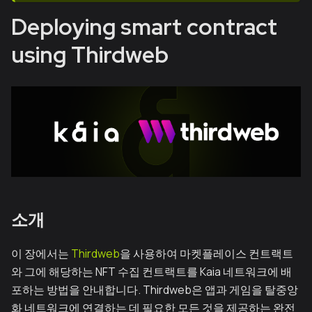
Deploying smart contract
using Thirdweb
소개
이 장에서는
Thirdweb
을 사용하여 마켓플레이스 컨트랙트
와 그에 해당하는 NFT 수집 컨트랙트를 Kaia 네트워크에 배
포하는 방법을 안내합니다. Thirdweb은 앱과 게임을 탈중앙
화 네트워크에 연결하는 데 필요한 모든 것을 제공하는 완전