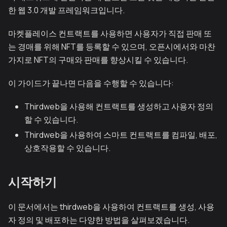
한 웹 3.0 개발 프레임워크입니다.
마켓플레이스 컨트랙트를 사용하면 사용자가 직접 판매 또
는 경매를 위해 NFT를 등록할 수 있으며, 오픈시에서와 마찬
가지로 NFT의 구매와 판매를 향상시킬 수 있습니다.
이 가이드가 끝나면 다음을 수행할 수 있습니다:
Thirdweb을 사용해 컨트랙트를 생성하고 사용자 정의
할 수 있습니다.
Thirdweb을 사용하여 스마트 컨트랙트를 컴파일, 배포,
상호작용할 수 있습니다.
시작하기
이 문서에서는 thirdweb을 사용하여 컨트랙트를 생성, 사용
자 정의 및 배포하는 다양한 방법을 살펴보겠습니다.