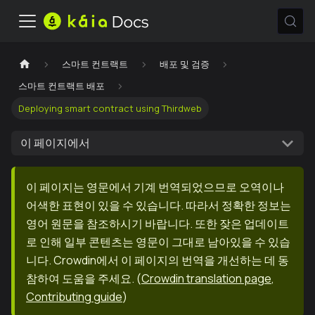
스마트 컨트랙트
배포 및 검증
스마트 컨트랙트 배포
Deploying smart contract using Thirdweb
이 페이지에서
이 페이지는 영문에서 기계 번역되었으므로 오역이나
어색한 표현이 있을 수 있습니다. 따라서 정확한 정보는
영어 원문을 참조하시기 바랍니다. 또한 잦은 업데이트
로 인해 일부 콘텐츠는 영문이 그대로 남아있을 수 있습
니다. Crowdin에서 이 페이지의 번역을 개선하는 데 동
참하여 도움을 주세요.
(
Crowdin translation page
,
Contributing guide
)