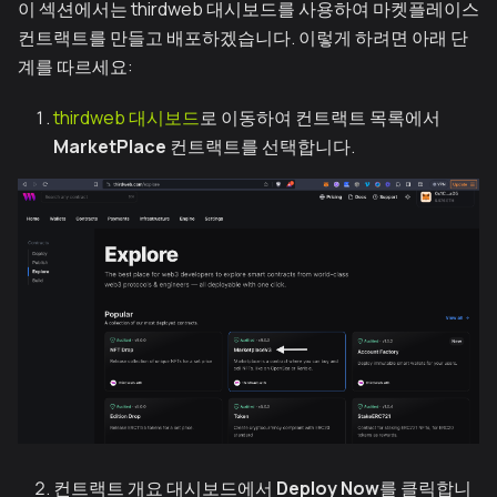
이 섹션에서는 thirdweb 대시보드를 사용하여 마켓플레이스
컨트랙트를 만들고 배포하겠습니다. 이렇게 하려면 아래 단
계를 따르세요:
thirdweb 대시보드
로 이동하여 컨트랙트 목록에서
MarketPlace
컨트랙트를 선택합니다.
컨트랙트 개요 대시보드에서
Deploy Now
를 클릭합니