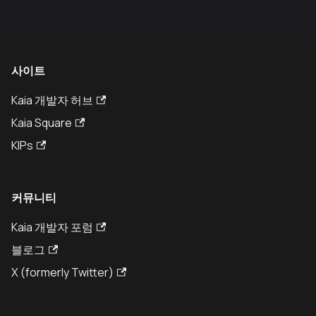
사이트
Kaia 개발자 허브
Kaia Square
KIPs
커뮤니티
Kaia 개발자 포럼
블로그
X (formerly Twitter)