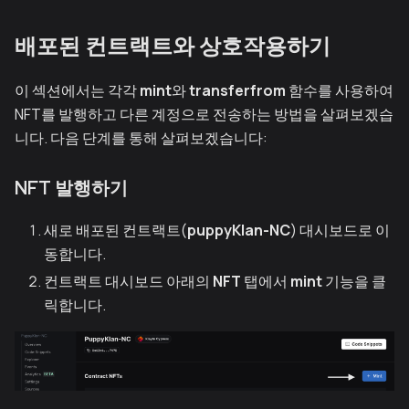
배포된 컨트랙트와 상호작용하기
이 섹션에서는 각각
mint
와
transferfrom
함수를 사용하여
NFT를 발행하고 다른 계정으로 전송하는 방법을 살펴보겠습
니다. 다음 단계를 통해 살펴보겠습니다:
NFT 발행하기
새로 배포된 컨트랙트(
puppyKlan-NC
) 대시보드로 이
동합니다.
컨트랙트 대시보드 아래의
NFT
탭에서
mint
기능을 클
릭합니다.