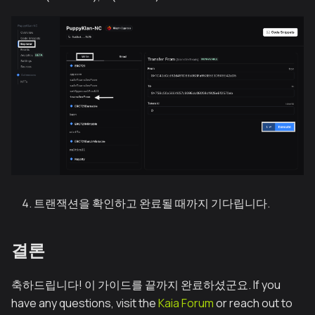
트랜잭션을 확인하고 완료될 때까지 기다립니다.
결론
축하드립니다! 이 가이드를 끝까지 완료하셨군요. If you
have any questions, visit the
Kaia Forum
or reach out to