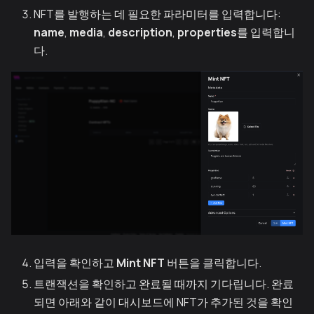
NFT를 발행하는 데 필요한 파라미터를 입력합니다:
name
,
media
,
description
,
properties
를 입력합니
다.
입력을 확인하고
Mint NFT
버튼을 클릭합니다.
트랜잭션을 확인하고 완료될 때까지 기다립니다. 완료
되면 아래와 같이 대시보드에 NFT가 추가된 것을 확인