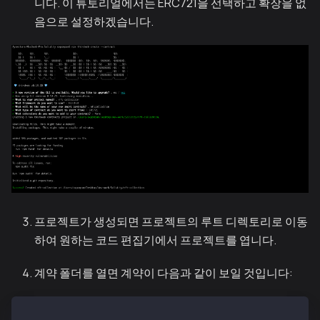
니다. 이 튜토리얼에서는 ERC721을 선택하고 확장을 없
음으로 설정하겠습니다.
프로젝트가 생성되면 프로젝트의 루트 디렉토리로 이동
하여 원하는 코드 편집기에서 프로젝트를 엽니다.
계약 폴더를 열면 계약이 다음과 같이 보일 것입니다:
// SPDX-License-Identifier: MIT