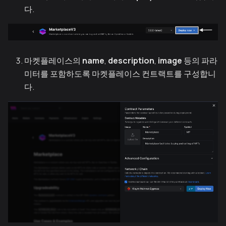
다.
마켓플레이스의
name
,
description
,
image
등의 파라
미터를 포함하도록 마켓플레이스 컨트랙트를 구성합니
다.