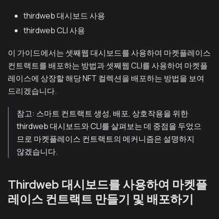
thirdweb 대시보드 사용
thirdweb CLI 사용
이 가이드에서는 셋째웹 대시보드를 사용하여 마켓플레이스
컨트랙트를 배포하는 방법과 셋째웹 CLI를 사용하여 마켓플
레이스에 상장할 해당 NFT 컬렉션을 배포하는 방법을 보여
드리겠습니다.
참고: 스마트 컨트랙트 생성, 배포, 상호작용을 위한
thirdweb 대시보드와 CLI를 살펴보는 데 중점을 두었으
므로 마켓플레이스 컨트랙트의 메커니즘은 설명하지
않겠습니다.
Thirdweb 대시보드를 사용하여 마켓플
레이스 컨트랙트 만들기 및 배포하기