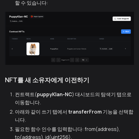
할 수 있습니다:
NFT를 새 소유자에게 이전하기
컨트랙트(
puppyKlan-NC
) 대시보드의 탐색기 탭으로
이동합니다.
아래와 같이 쓰기 탭에서
transferFrom
기능을 선택합
니다.
필요한 함수 인수를 입력합니다: from(address),
to(address), id(uint256).