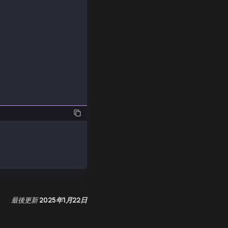
'Gkei'))
00000000000000000,'kaia'))
最後更新
2025年1月22日