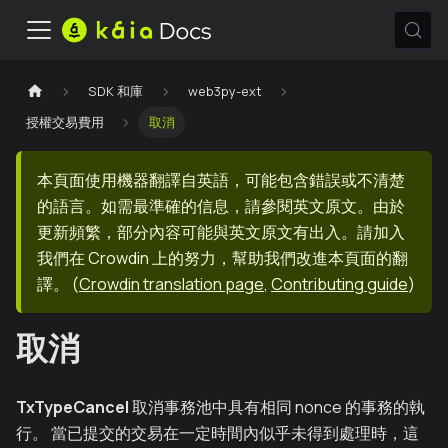
SDK 和庫
web3py-ext
授權交易費用
取消
本頁面使用機器翻譯自英語，可能包含錯誤或不清楚
的語言。如需最準確的信息，請參閱英文原文。由於
更新頻繁，部分內容可能與英文原文有出入。請加入
我們在 Crowdin 上的努力，幫助我們改進本頁面的翻
譯。
(
Crowdin translation page
,
Contributing guide
)
取消
TxTypeCancel
取消事務池中具有相同 nonce 的事務的執
行。 當已提交的交易在一定時間內似乎未得到處理時，這