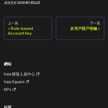
最後更新
2025年1月22日
上一頁
下一頁
Role-based
多用戶賬戶密鑰
Account Key
網站
Kaia 開發人員中心
Kaia Square
KIPs
社區