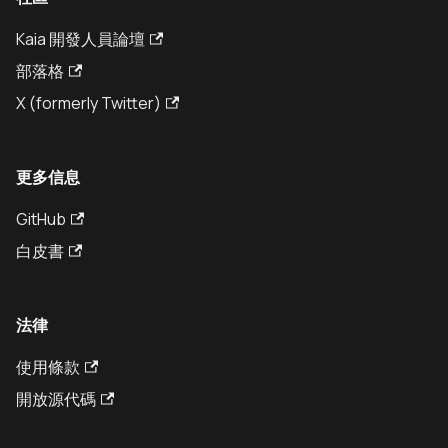
Kaia 開發人員論壇
部落格
X (formerly Twitter)
更多信息
GitHub
白皮書
法律
使用條款
開放源代碼