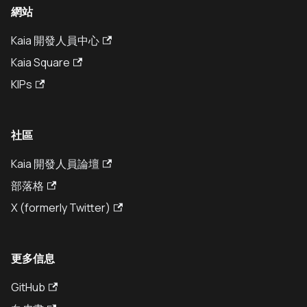
網站
Kaia 開發人員中心
Kaia Square
KIPs
社區
Kaia 開發人員論壇
部落格
X (formerly Twitter)
更多信息
GitHub