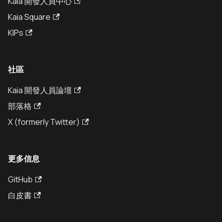
Kaia 開發人員中心
Kaia Square
KIPs
社區
Kaia 開發人員論壇
部落格
X (formerly Twitter)
更多信息
GitHub
白皮書