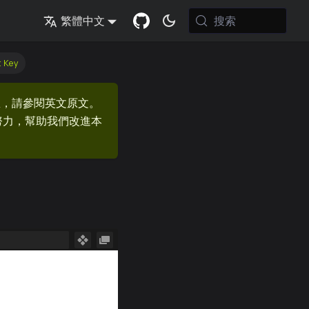
搜索
繁體中文
 Key
息，請參閱英文原文。
的努力，幫助我們改進本