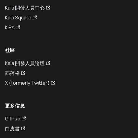
Kaia 開發人員中心
Kaia Square
KIPs
社區
Kaia 開發人員論壇
部落格
X (formerly Twitter)
更多信息
GitHub
白皮書