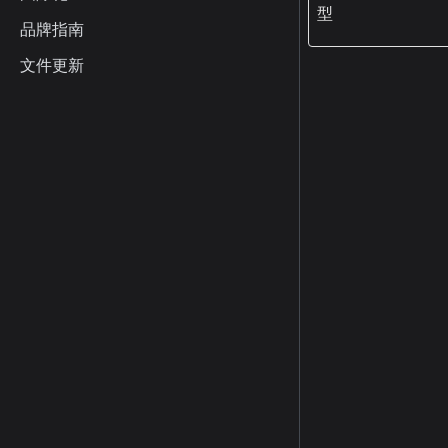
型
品牌指南
文件更新