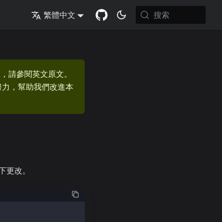
搜索
繁體中文
息，請參閱英文原文。
的努力，幫助我們改進本
下更改。