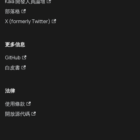
Kaia 開發人員論壇
部落格
X (formerly Twitter)
更多信息
GitHub
白皮書
法律
使用條款
開放源代碼