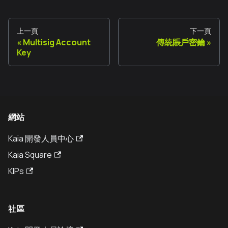
上一頁
下一頁
Multisig Account
傳統賬戶密鑰
Key
網站
Kaia 開發人員中心
Kaia Square
KIPs
社區