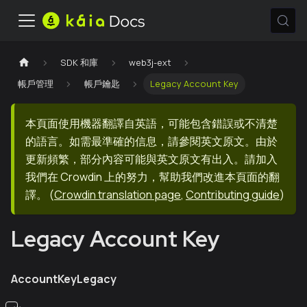
SDK 和庫
web3j-ext
帳戶管理
帳戶鑰匙
Legacy Account Key
本頁面使用機器翻譯自英語，可能包含錯誤或不清楚
的語言。如需最準確的信息，請參閱英文原文。由於
更新頻繁，部分內容可能與英文原文有出入。請加入
我們在 Crowdin 上的努力，幫助我們改進本頁面的翻
譯。
(
Crowdin translation page
,
Contributing guide
)
Legacy Account Key
AccountKeyLegacy