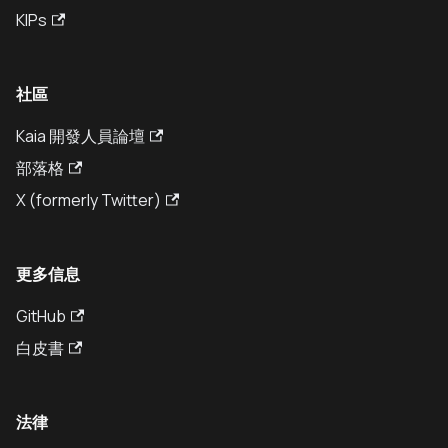
KIPs
社區
Kaia 開發人員論壇
部落格
X (formerly Twitter)
更多信息
GitHub
白皮書
法律