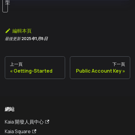
型
編輯本頁
最後更新
2025年1月8日
上一頁
下一頁
Getting-Started
Public Account Key
網站
Kaia 開發人員中心
Kaia Square