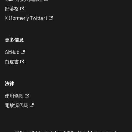
部落格
X (formerly Twitter)
更多信息
GitHub
白皮書
法律
使用條款
開放源代碼