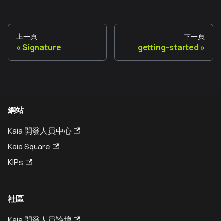
上一頁
下一頁
Signature
getting-started
網站
Kaia 開發人員中心
Kaia Square
KIPs
社區
Kaia 開發人員論壇