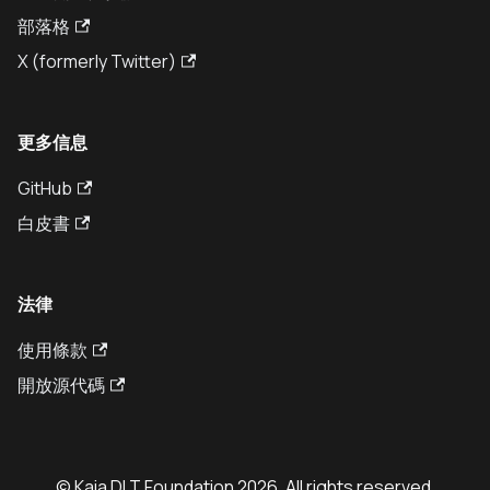
部落格
X (formerly Twitter)
更多信息
GitHub
白皮書
法律
使用條款
開放源代碼
© Kaia DLT Foundation 2026. All rights reserved.