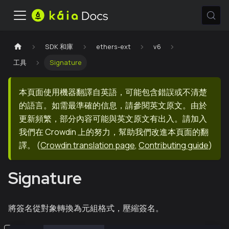
SDK 和庫
ethers-ext
v6
工具
Signature
本頁面使用機器翻譯自英語，可能包含錯誤或不清楚
的語言。如需最準確的信息，請參閱英文原文。由於
更新頻繁，部分內容可能與英文原文有出入。請加入
我們在 Crowdin 上的努力，幫助我們改進本頁面的翻
譯。
(
Crowdin translation page
,
Contributing guide
)
Signature
將簽名從對象轉換為元組格式，壓縮簽名。