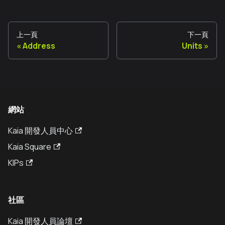
上一頁
下一頁
Address
Units
網站
Kaia 開發人員中心
Kaia Square
KIPs
社區
Kaia 開發人員論壇