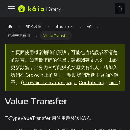
SDK 和庫
ethers-ext
v6
授權交易費用
Value Transfer
本頁面使用機器翻譯自英語，可能包含錯誤或不清楚
的語言。如需最準確的信息，請參閱英文原文。由於
更新頻繁，部分內容可能與英文原文有出入。請加入
我們在 Crowdin 上的努力，幫助我們改進本頁面的翻
譯。
(
Crowdin translation page
,
Contributing guide
)
Value Transfer
TxTypeValueTransfer 用於用戶發送 KAIA。