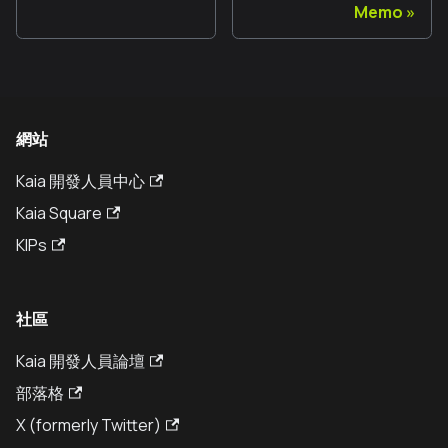
Memo
網站
Kaia 開發人員中心
Kaia Square
KIPs
社區
Kaia 開發人員論壇
部落格
X (formerly Twitter)