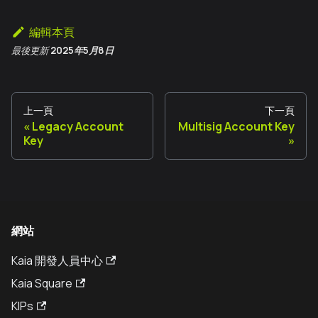
編輯本頁
最後更新
2025年5月8日
上一頁
下一頁
Legacy Account
Multisig Account Key
Key
網站
Kaia 開發人員中心
Kaia Square
KIPs