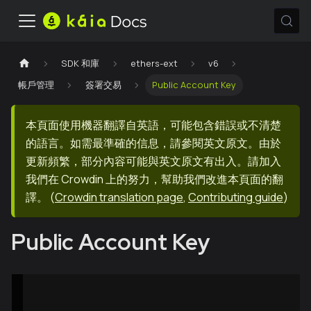
SDK 和庫
ethers-ext
v6
帳戶管理
簽署交易
Public Account Key
本頁面使用機器翻譯自英語，可能包含錯誤或不清楚
的語言。如需最準確的信息，請參閱英文原文。由於
更新頻繁，部分內容可能與英文原文有出入。請加入
我們在 Crowdin 上的努力，幫助我們改進本頁面的翻
譯。
(
Crowdin translation page
,
Contributing guide
)
Public Account Key