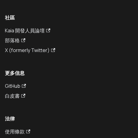
社區
Kaia 開發人員論壇
部落格
X (formerly Twitter)
更多信息
GitHub
白皮書
法律
使用條款