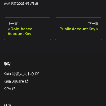
最後更新
2025年5月8日
上一頁
下一頁
Role-based
Public Account Key
Account Key
網站
Kaia 開發人員中心
Kaia Square
KIPs