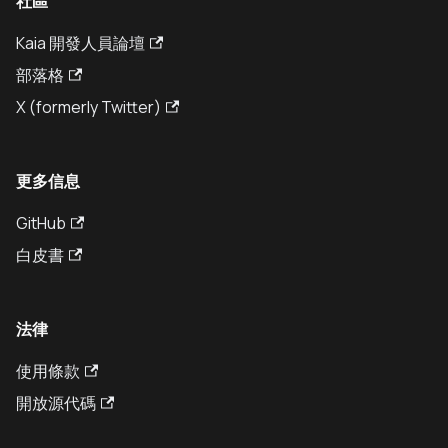
社區
Kaia 開發人員論壇
部落格
X (formerly Twitter)
更多信息
GitHub
白皮書
法律
使用條款
開放源代碼