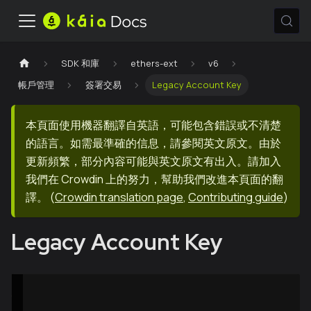
SDK 和庫
ethers-ext
v6
帳戶管理
簽署交易
Legacy Account Key
本頁面使用機器翻譯自英語，可能包含錯誤或不清楚
的語言。如需最準確的信息，請參閱英文原文。由於
更新頻繁，部分內容可能與英文原文有出入。請加入
我們在 Crowdin 上的努力，幫助我們改進本頁面的翻
譯。
(
Crowdin translation page
,
Contributing guide
)
Legacy Account Key