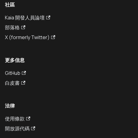
社區
Kaia 開發人員論壇
部落格
X (formerly Twitter)
更多信息
GitHub
白皮書
法律
使用條款
開放源代碼