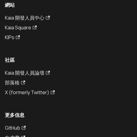
網站
Kaia 開發人員中心
Kaia Square
KIPs
社區
Kaia 開發人員論壇
部落格
X (formerly Twitter)
更多信息
GitHub