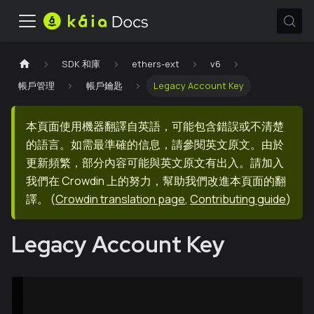
SDK 和庫
ethers-ext
v6
帳戶管理
帳戶鑰匙
Legacy Account Key
本頁面使用機器翻譯自英語，可能包含錯誤或不清楚
的語言。如需最準確的信息，請參閱英文原文。由於
更新頻繁，部分內容可能與英文原文有出入。請加入
我們在 Crowdin 上的努力，幫助我們改進本頁面的翻
譯。
(
Crowdin translation page
,
Contributing guide
)
Legacy Account Key