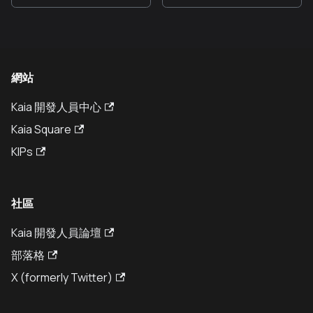
網站
Kaia 開發人員中心
Kaia Square
KIPs
社區
Kaia 開發人員論壇
部落格
X (formerly Twitter)