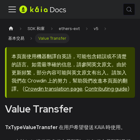
SDK 和庫
ethers-ext
v5
基本交易
Value Transfer
本頁面使用機器翻譯自英語，可能包含錯誤或不清楚
的語言。如需最準確的信息，請參閱英文原文。由於
更新頻繁，部分內容可能與英文原文有出入。請加入
我們在 Crowdin 上的努力，幫助我們改進本頁面的翻
譯。
(
Crowdin translation page
,
Contributing guide
)
Value Transfer
TxTypeValueTransfer
在用戶希望發送 KAIA 時使用。