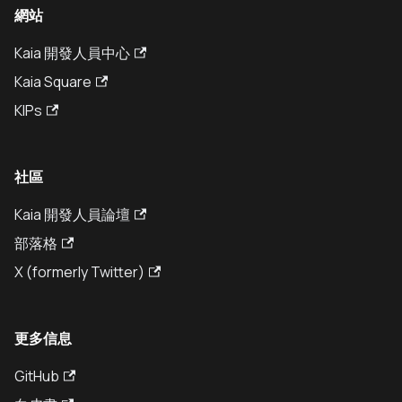
網站
Kaia 開發人員中心
Kaia Square
KIPs
社區
Kaia 開發人員論壇
部落格
X (formerly Twitter)
更多信息
GitHub