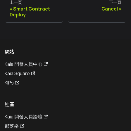
上一頁
下一頁
Smart Contract
Cancel
Deploy
網站
Kaia 開發人員中心
Kaia Square
KIPs
社區
Kaia 開發人員論壇
部落格