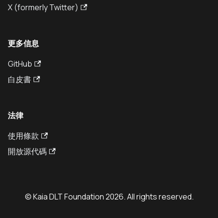
X (formerly Twitter)
更多信息
GitHub
白皮書
法律
使用條款
開放源代碼
© Kaia DLT Foundation 2026. All rights reserved.