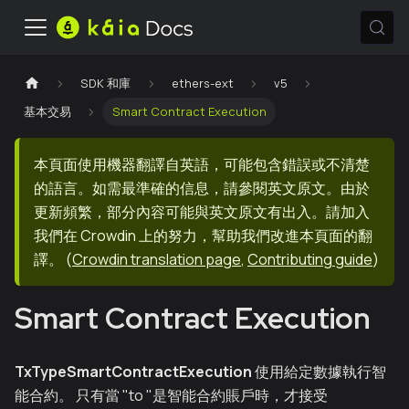
SDK 和庫
ethers-ext
v5
基本交易
Smart Contract Execution
本頁面使用機器翻譯自英語，可能包含錯誤或不清楚
的語言。如需最準確的信息，請參閱英文原文。由於
更新頻繁，部分內容可能與英文原文有出入。請加入
我們在 Crowdin 上的努力，幫助我們改進本頁面的翻
譯。
(
Crowdin translation page
,
Contributing guide
)
Smart Contract Execution
TxTypeSmartContractExecution
使用給定數據執行智
能合約。 只有當 "to "是智能合約賬戶時，才接受