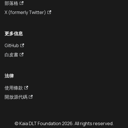
部落格
X (formerly Twitter)
更多信息
GitHub
白皮書
法律
使用條款
開放源代碼
© Kaia DLT Foundation 2026. All rights reserved.