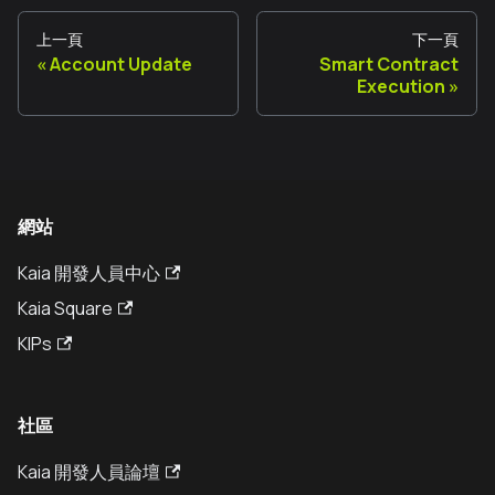
上一頁
下一頁
Account Update
Smart Contract
Execution
網站
Kaia 開發人員中心
Kaia Square
KIPs
社區
Kaia 開發人員論壇