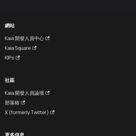
網站
Kaia 開發人員中心
Kaia Square
KIPs
社區
Kaia 開發人員論壇
部落格
X (formerly Twitter)
更多信息