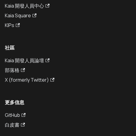
Kaia 開發人員中心
Kaia Square
KIPs
社區
Kaia 開發人員論壇
部落格
X (formerly Twitter)
更多信息
GitHub
白皮書